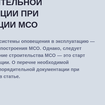
ИТЕЛЬНОЙ
ЦИИ ПРИ
ЦИИ МСО
системы оповещения в эксплуатацию —
 построения МСО. Однако, следует
ние строительства МСО — это старт
ации. О перечне необходимой
порядительной документации при
 статье.