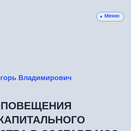
Меню
Игорь Владимирович
ОПОВЕЩЕНИЯ
КАПИТАЛЬНОГО