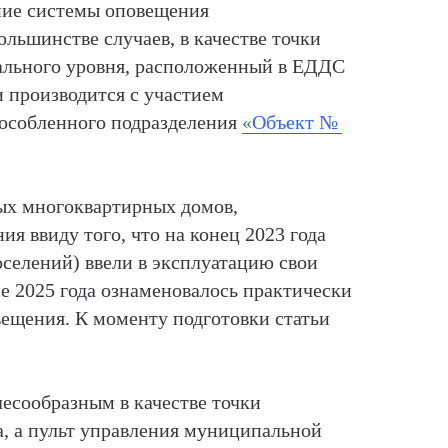
ение системы оповещения
льшинстве случаев, в качестве точки
ального уровня, расположенный в ЕДДС
 производится с участием
бособленного подразделения
«Объект №
лых многоквартирных домов,
я ввиду того, что на конец 2023 года
селений) ввели в эксплуатацию свои
е 2025 года ознаменовалось практически
ещения. К моменту подготовки статьи
елесообразным в качестве точки
, а пульт управления муниципальной