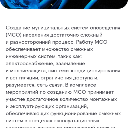
Создание муниципальных систем оповещения
(МСО) населения достаточно сложный
и разносторонний процесс. Работу МСО
обеспечивает множество смежных
инженерных систем, таких как:
электроснабжение, заземление
и молниезащита, системы кондиционирования
и вентиляции, ограничения доступа и,
разумеется, сеть связи. В комплексе
мероприятий по созданию МСО принимает
участие достаточное количество монтажных
и эксплуатирующих организаций,
обеспечивающих функционирование смежных
систем в пределах эксплуатационных
параметров, каждая из организаций должна