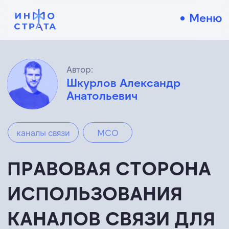
Меню
Автор:
Шкурлов Александр
Анатольевич
каналы связи
МСО
ПРАВОВАЯ СТОРОНА
ИСПОЛЬЗОВАНИЯ
КАНАЛОВ СВЯЗИ ДЛЯ
СИСТЕМ
ОПОВЕЩЕНИЯ
НАСЕЛЕНИЯ