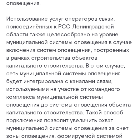
оповещения.
Использование услуг операторов связи,
присоединённых к РСО Ленинградской
области также целесообразно на уровне
муниципальной системы оповещения в случае
включения систем оповещения, построенных
в рамках строительства объектов
капитального строительства. В этом случае,
сеть муниципальной системы оповещения
будет интегрирована с каналами связи,
используемыми на участке от командного
комплекса муниципальной системы
оповещения до системы оповещения объекта
капитального строительства. Такой способ
подключения позволит увеличить охват
муниципальной системы оповещения за счет
зоны оповещения, формируемой системой