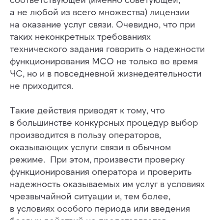
а не любой из всего множества) лицензии
на оказание услуг связи. Очевидно, что при
таких неконкретных требованиях
технического задания говорить о надежности
функционирования МСО не только во время
ЧС, но и в повседневной жизнедеятельности
не приходится.
Такие действия приводят к тому, что
в большинстве конкурсных процедур выбор
производится в пользу операторов,
оказывающих услуги связи в обычном
режиме. При этом, произвести проверку
функционирования оператора и проверить
надежность оказываемых им услуг в условиях
чрезвычайной ситуации и, тем более,
в условиях особого периода или введения