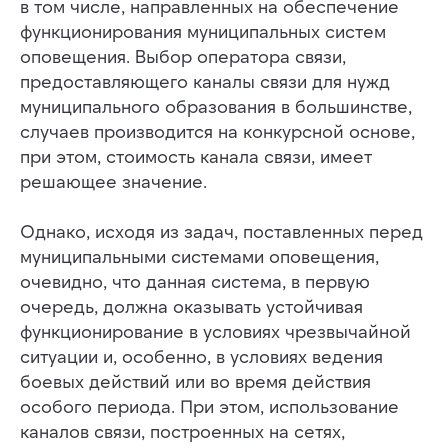
в том числе, направленных на обеспечение
функционирования муниципальных систем
оповещения. Выбор оператора связи,
предоставляющего каналы связи для нужд
муниципального образования в большинстве,
случаев производится на конкурсной основе,
при этом, стоимость канала связи, имеет
решающее значение.
Однако, исходя из задач, поставленных перед
муниципальными системами оповещения,
очевидно, что данная система, в первую
очередь, должна оказывать устойчивая
функционирование в условиях чрезвычайной
ситуации и, особенно, в условиях ведения
боевых действий или во время действия
особого периода. При этом, использование
каналов связи, построенных на сетях,