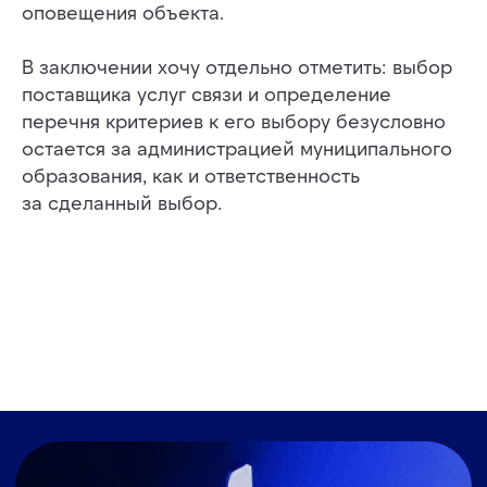
оповещения объекта.
В заключении хочу отдельно отметить: выбор
поставщика услуг связи и определение
перечня критериев к его выбору безусловно
остается за администрацией муниципального
образования, как и ответственность
за сделанный выбор.