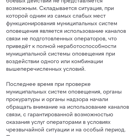
боевых действий не представляется
возможным. Складывается ситуация, при
которой одним из самых слабых мест
функционирования муниципальных систем
оповещения является использование каналов
связи не подготовленных операторов, что
приведёт к полной неработоспособности
муниципальной системы оповещения при
воздействии одного или комбинации
вышеперечисленных условий.
Последнее время при проверке
муниципальных систем оповещения, органы
прокуратуры и органы надзора начали
обращать внимание на использование каналов
связи, с гарантированной возможностью
оказания услуг операторами в условиях
чрезвычайной ситуации и на особый период.