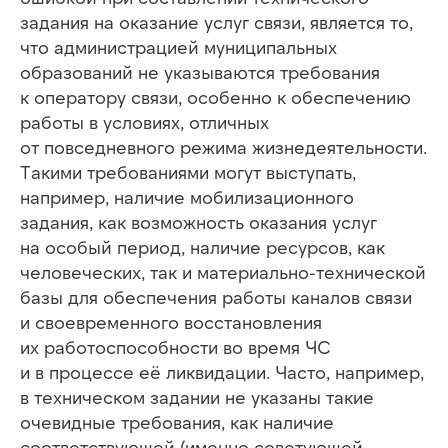
задания на оказание услуг связи, является то,
что администрацией муниципальных
образований не указываются требования
к оператору связи, особенно к обеспечению
работы в условиях, отличных
от повседневного режима жизнедеятельности.
Такими требованиями могут выступать,
например, наличие мобилизационного
задания, как возможность оказания услуг
на особый период, наличие ресурсов, как
человеческих, так и материально-технической
базы для обеспечения работы каналов связи
и своевременного восстановления
их работоспособности во время ЧС
и в процессе её ликвидации. Часто, например,
в техническом задании не указаны такие
очевидные требования, как наличие
соответствующей (именно советующей,