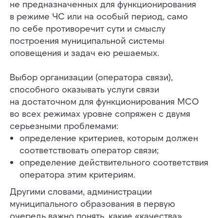
не предназначенных для функционирования
в режиме ЧС или на особый период, само
по себе противоречит сути и смыслу
построения муниципальной системы
оповещения и задач ею решаемых.
Выбор организации (оператора связи),
способного оказывать услуги связи
на достаточном для функционирования МСО
во всех режимах уровне сопряжен с двумя
серьезными проблемами:
определение критериев, которым должен
соответствовать оператор связи;
определение действительного соответствия
оператора этим критериям.
Другими словами, администрации
муниципального образования в первую
очередь важно понять, какие «качества»