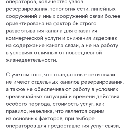
операторов, количество узлов
резервирования, топология сети, линейных
сооружений и иных сооружений связи более
ориентирована на фактор быстрого
развертывания канала для оказания
коммерческой услуги и снижения издержек
на содержание канала связи, а не на работу
в условиях отличных от повседневной
жизнедеятельности.
С учетом того, что стандартные сети связи
не имеют отдельных каналов резервирования,
а также не обеспечивают работу в условиях
чрезвычайных ситуаций и времени действия
особого периода, стоимость услуг, как
правило, невелика, что является одним
из основных факторов, при выборе
операторов для предоставления услуг связи,