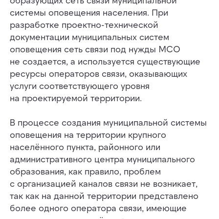
системы оповещения населения. При
разработке проектно-технической
документации муниципальных систем
оповещения сеть связи под нужды МСО
не создается, а используется существующие
ресурсы операторов связи, оказывающих
услуги соответствующего уровня
на проектируемой территории.
В процессе создания муниципальной системы
оповещения на территории крупного
населённого пункта, районного или
административного центра муниципального
образования, как правило, проблем
с организацией каналов связи не возникает,
так как на данной территории представлено
более одного оператора связи, имеющие