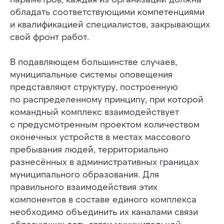
обладать соответствующими компетенциями
и квалификацией специалистов, закрывающих
свой фронт работ.
В подавляющем большинстве случаев,
муниципальные системы оповещения
представляют структуру, построенную
по распределенному принципу, при которой
командный комплекс взаимодействует
с предусмотренным проектом количеством
оконечных устройств в местах массового
пребывания людей, территориально
разнесённых в административных границах
муниципального образования. Для
правильного взаимодействия этих
компонентов в составе единого комплекса
необходимо объединить их каналами связи
образующих сеть связи муниципальной