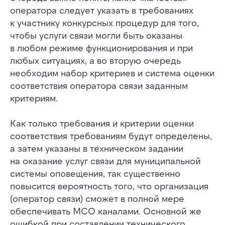
оператора следует указать в требованиях
к участнику конкурсных процедур для того,
чтобы услуги связи могли быть оказаны
в любом режиме функционирования и при
любых ситуациях, а во вторую очередь
необходим набор критериев и система оценки
соответствия оператора связи заданным
критериям.
Как только требования и критерии оценки
соответствия требованиям будут определены,
а затем указаны в техническом задании
на оказание услуг связи для муниципальной
системы оповещения, так существенно
повысится вероятность того, что организация
(оператор связи) сможет в полной мере
обеспечивать МСО каналами. Основной же
ошибкой при составлении технического