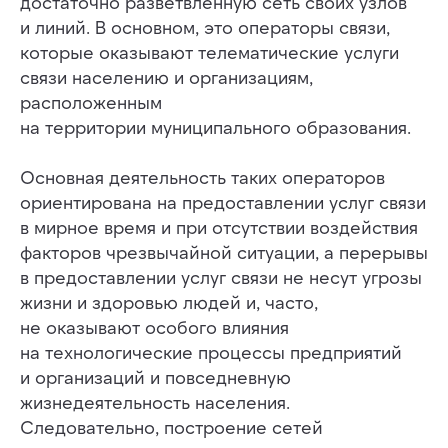
достаточно разветвлённую сеть своих узлов
и линий. В основном, это операторы связи,
которые оказывают телематические услуги
связи населению и организациям,
расположенным
на территории муниципального образования.
Основная деятельность таких операторов
ориентирована на предоставлении услуг связи
в мирное время и при отсутствии воздействия
факторов чрезвычайной ситуации, а перерывы
в предоставлении услуг связи не несут угрозы
жизни и здоровью людей и, часто,
не оказывают особого влияния
на технологические процессы предприятий
и организаций и повседневную
жизнедеятельность населения.
Следовательно, построение сетей