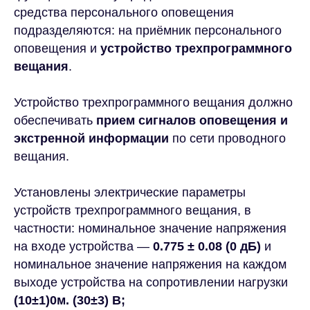
средства персонального оповещения
подразделяются: на приёмник персонального
оповещения и
устройство трехпрограммного
вещания
.
Устройство трехпрограммного вещания должно
обеспечивать
прием сигналов оповещения и
экстренной информации
по сети проводного
вещания.
Установлены электрические параметры
устройств трехпрограммного вещания, в
частности: номинальное значение напряжения
на входе устройства —
0.775 ± 0.08 (0 дБ)
и
номинальное значение напряжения на каждом
выходе устройства на сопротивлении нагрузки
(10±1)0м. (30±3) В;