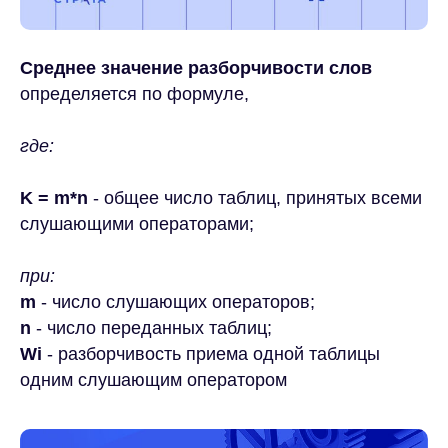
Среднее значение разборчивости слов
определяется по формуле,
где:
K = m*n
- общее число таблиц, принятых всеми
слушающими операторами;
при:
m
- число слушающих операторов;
n
- число переданных таблиц;
Wi
- разборчивость приема одной таблицы
одним слушающим оператором