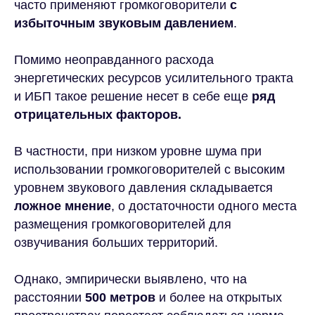
часто применяют громкоговорители
с
избыточным звуковым давлением
.
Помимо неоправданного расхода
энергетических ресурсов усилительного тракта
и ИБП такое решение несет в себе еще
ряд
отрицательных факторов.
В частности, при низком уровне шума при
использовании громкоговорителей с высоким
уровнем звукового давления складывается
ложное мнение
, о достаточности одного места
размещения громкоговорителей для
озвучивания больших территорий.
Однако, эмпирически выявлено, что на
расстоянии
500 метров
и более на открытых