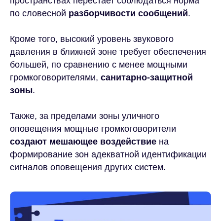
пространствах перестает соблюдаться норма
по словесной
разборчивости сообщений
.
Кроме того, высокий уровень звукового
давления в ближней зоне требует обеспечения
большей, по сравнению с менее мощными
громкоговорителями,
санитарно-защитной
зоны
.
Также, за пределами зоны уличного
оповещения мощные громкоговорители
создают мешающее воздействие
на
формирование зон адекватной идентификации
сигналов оповещения других систем.