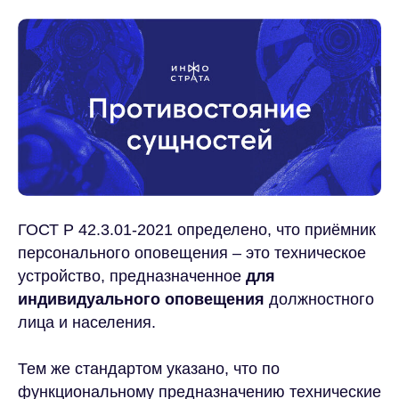
ГОСТ Р 42.3.01-2021 определено, что приёмник
персонального оповещения – это техническое
устройство, предназначенное
для
индивидуального оповещения
должностного
лица и населения.
Тем же стандартом указано, что по
функциональному предназначению технические