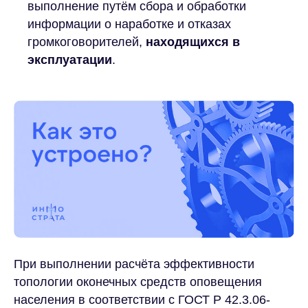
выполнение путём сбора и обработки
информации о наработке и отказах
громкоговорителей,
находящихся в
эксплуатации
.
Ноябрь 2025
При выполнении расчёта эффективности
топологии оконечных средств оповещения
населения в соответствии с ГОСТ Р 42.3.06-