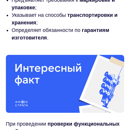
упаковке
;
Указывает на способы
транспортировки и
хранения
;
Определяет обязанности по
гарантиям
изготовителя
.
При проведении
проверки функциональных