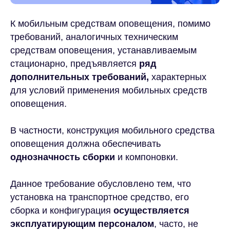
К мобильным средствам оповещения, помимо
требований, аналогичных техническим
средствам оповещения, устанавливаемым
стационарно, предъявляется
ряд
дополнительных требований,
характерных
для условий применения мобильных средств
оповещения.
В частности, конструкция мобильного средства
оповещения должна обеспечивать
однозначность сборки
и компоновки.
Данное требование обусловлено тем, что
установка на транспортное средство, его
сборка и конфигурация
осуществляется
эксплуатирующим персоналом
, часто, не