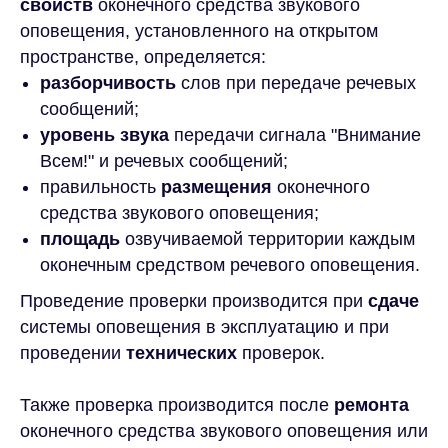
свойств
оконечного средства звукового
оповещения, установленного на открытом
пространстве, определяется:
разборчивость
слов при передаче речевых
сообщений;
уровень звука
передачи сигнала "Внимание
Всем!" и речевых сообщений;
правильность
размещения
оконечного
средства звукового оповещения;
площадь
озвучиваемой территории каждым
оконечным средством речевого оповещения.
Проведение проверки производится при
сдаче
системы оповещения в эксплуатацию и при
проведении
технических
проверок.
Также проверка производится после
ремонта
оконечного средства звукового оповещения или