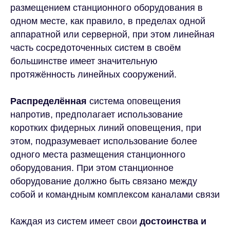
размещением станционного оборудования в
одном месте, как правило, в пределах одной
аппаратной или серверной, при этом линейная
часть сосредоточенных систем в своём
большинстве имеет значительную
протяжённость линейных сооружений.
Распределённая
система оповещения
напротив, предполагает использование
коротких фидерных линий оповещения, при
этом, подразумевает использование более
одного места размещения станционного
оборудования. При этом станционное
оборудование должно быть связано между
собой и командным комплексом каналами связи
Каждая из систем имеет свои
достоинства и