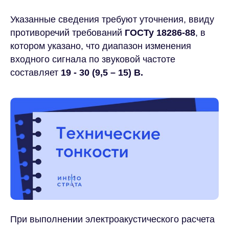
Декабрь 2025
Указанные сведения требуют уточнения, ввиду
противоречий требований
ГОСТу 18286-88
, в
котором указано, что диапазон изменения
входного сигнала по звуковой частоте
составляет
19 - 30 (9,5 – 15) В.
При выполнении электроакустического расчета