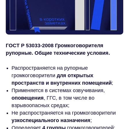
ГОСТ Р 53033-2008 Громкоговорителя
рупорные. Общие технические условия.
Распространяется на рупорные
громкоговорители
для открытых
пространств и внутренних помещений
;
Применяется в системах озвучивания,
оповещения
, ГГС, в том числе во
взрывоопасных средах;
Не распространяется на громкоговорители
узкоспециального назначения
;
Определяет
4 группы
громкоговорителей;