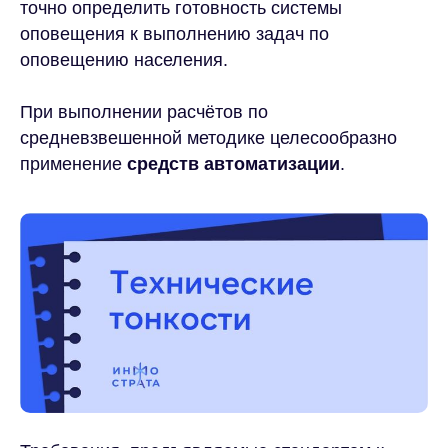
точно определить готовность системы
оповещения к выполнению задач по
оповещению населения.
При выполнении расчётов по
средневзвешенной методике целесообразно
применение
средств автоматизации
.