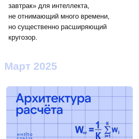
Март 2025