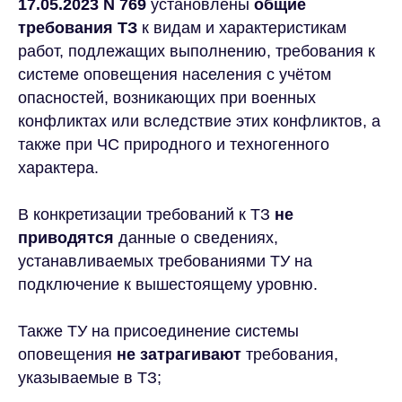
17.05.2023 N 769
установлены
общие
требования ТЗ
к видам и характеристикам
работ, подлежащих выполнению, требования к
системе оповещения населения с учётом
опасностей, возникающих при военных
конфликтах или вследствие этих конфликтов, а
также при ЧС природного и техногенного
характера.
В конкретизации требований к ТЗ
не
приводятся
данные о сведениях,
устанавливаемых требованиями ТУ на
подключение к вышестоящему уровню.
Также ТУ на присоединение системы
оповещения
не затрагивают
требования,
указываемые в ТЗ;