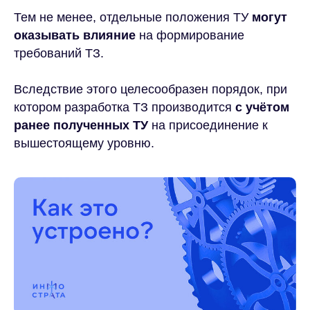
Тем не менее, отдельные положения ТУ
могут
оказывать влияние
на формирование
требований ТЗ.
Вследствие этого целесообразен порядок, при
котором разработка ТЗ производится
с учётом
ранее полученных ТУ
на присоединение к
вышестоящему уровню.