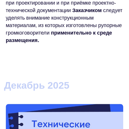
при проектировании и при приёмке проектно-
технической документации
Заказчиком
следует
уделять внимание конструкционным
материалам, из которых изготовлены рупорные
громкоговорители
применительно к среде
размещения.