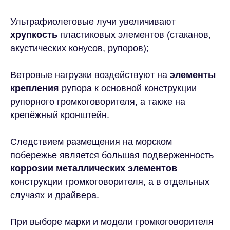
Ультрафиолетовые лучи увеличивают
хрупкость
пластиковых элементов (стаканов,
акустических конусов, рупоров);
Ветровые нагрузки воздействуют на
элементы
крепления
рупора к основной конструкции
рупорного громкоговорителя, а также на
крепёжный кронштейн.
Следствием размещения на морском
побережье является большая подверженность
коррозии металлических элементов
конструкции громкоговорителя, а в отдельных
случаях и драйвера.
При выборе марки и модели громкоговорителя