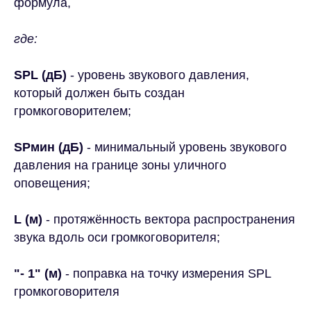
формула,
где:
SPL (дБ)
- уровень звукового давления,
который должен быть создан
громкоговорителем;
SPмин (дБ)
- минимальный уровень звукового
давления на границе зоны уличного
оповещения;
L (м)
- протяжённость вектора распространения
звука вдоль оси громкоговорителя;
"- 1" (м)
- поправка на точку измерения SPL
громкоговорителя