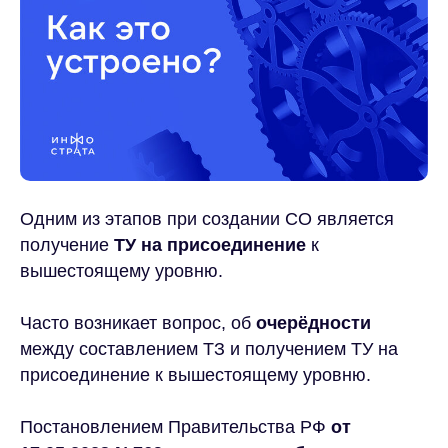
Одним из этапов при создании СО является
получение
ТУ на присоединение
к
вышестоящему уровню.
Часто возникает вопрос, об
очерёдности
между составлением ТЗ и получением ТУ на
присоединение к вышестоящему уровню.
Постановлением Правительства РФ
от