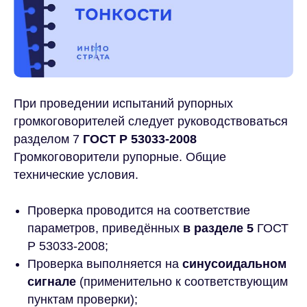
При проведении испытаний рупорных
громкоговорителей следует руководствоваться
разделом 7
ГОСТ Р 53033-2008
Громкоговорители рупорные. Общие
технические условия.
Проверка проводится на соответствие
параметров, приведённых
в разделе 5
ГОСТ
Р 53033-2008;
Проверка выполняется на
синусоидальном
сигнале
(применительно к соответствующим
пунктам проверки);