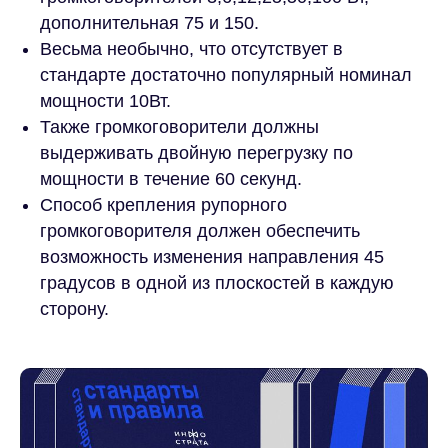
дополнительная 75 и 150.
Весьма необычно, что отсутствует в
стандарте достаточно популярный номинал
мощности 10Вт.
Также громкоговорители должны
выдерживать двойную перегрузку по
мощности в течение 60 секунд.
Способ крепления рупорного
громкоговорителя должен обеспечить
возможность изменения направления 45
градусов в одной из плоскостей в каждую
сторону.