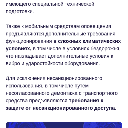
имеющего специальной технической
подготовки.
Также к мобильным средствам оповещения
предъявляются дополнительные требования
функционирования
в сложных климатических
условиях,
в том числе в условиях бездорожья,
что накладывает дополнительные условия к
вибро и ударостойкости оборудования.
Для исключения несанкционированного
использования, в том числе путем
несогласованного демонтажа с транспортного
средства предъявляются
требования к
защите от несанкционированного доступа
.