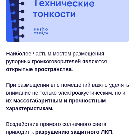
Наиболее частым местом размещения
рупорных громкоговорителей являются
открытые пространства
.
При размещении вне помещений важно уделять
внимание не только электроакустическим, но и
их
массогабаритным и прочностным
характеристикам.
Воздействие прямого солнечного света
приводит к
разрушению защитного ЛКП
.