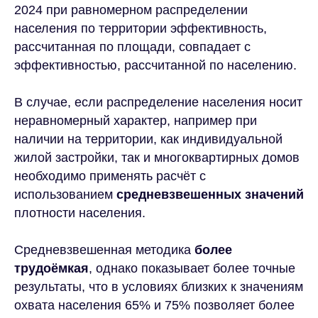
2024 при равномерном распределении
населения по территории эффективность,
рассчитанная по площади, совпадает с
эффективностью, рассчитанной по населению.
В случае, если распределение населения носит
неравномерный характер, например при
наличии на территории, как индивидуальной
жилой застройки, так и многоквартирных домов
необходимо применять расчёт с
использованием
средневзвешенных значений
плотности населения.
Средневзвешенная методика
более
трудоёмкая
, однако показывает более точные
результаты, что в условиях близких к значениям
охвата населения 65% и 75% позволяет более