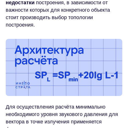
недостатки
построения, в зависимости от
важности которых для конкретного объекта
стоит производить выбор топологии
построения.
Для осуществления расчёта минимально
необходимого уровня звукового давления для
вектора в точке излучения применяется