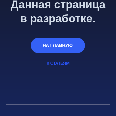
К СТАТЬЯМ