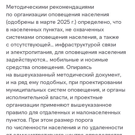
Методическими рекомендациями
по организации оповещения населения
(одобрены в марте 2025 г.) определено, что
в населенных пунктах, не охваченных
системами оповещения населения, а также
с отсутствующей… инфраструктурой связи
и электропитания, для оповещения населения
задействуются… мобильные и носимые
средства оповещения. Опираясь
на вышеуказанный методический документ,
и на ряд ему подобных, при проектировании
муниципальных систем оповещения, и органы
исполнительной власти, и проектные
организации применяют вышеуказанное
правило для отдаленных и малонаселенных
пунктов. При этом размер порога
по численности населения и по удаленности
от административного центра определяется