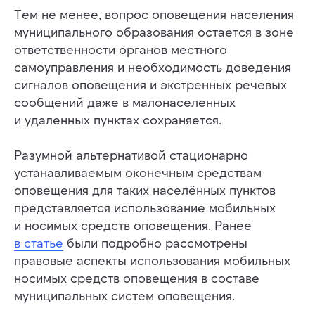
Тем не менее, вопрос оповещения населения
муниципального образования остается в зоне
ответственности органов местного
самоуправления и необходимость доведения
сигналов оповещения и экстренных речевых
сообщений даже в малонаселенных
и удаленных пунктах сохраняется.
Разумной альтернативой стационарно
устанавливаемым оконечным средствам
оповещения для таких населённых пунктов
представляется использование мобильных
и носимых средств оповещения. Ранее
в статье
были подробно рассмотрены
правовые аспекты использования мобильных
носимых средств оповещения в составе
муниципальных систем оповещения.