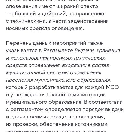
оповещения имеют широкий спектр
требований и действий, по сравнению
с техническими, в части задействования
носимых средств оповещения.
Перечень данных мероприятий также
указывается в
Регламенте Выдачи, хранения
и использования носимых технических
средств оповещения, входящих в состав
муниципальной системы оповещения
населения муниципального образования
,
который разрабатывается для каждой МСО
и утверждается Главой администрации
муниципального образования. В соответствии
с регламентом определяется порядок выдачи
и сдачи носимых средств оповещения,
их проверки, обеспечения источниками
автономного электропитания, хранения