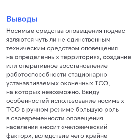
Выводы
Носимые средства оповещения подчас
являются чуть ли не единственным
техническим средством оповещения
на определенных территориях, создание
или оперативное восстановление
работоспособности стационарно
устанавливаемых оконечных ТСО,
на которых невозможно. Ввиду
особенностей использование носимых
ТСО в ручном режиме большую роль
в своевременности оповещения
населения вносит «человеческий
фактор», вследствие чего крайне