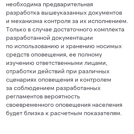
необходима предварительная
разработка вышеуказанных документов
и механизма контроля за их исполнением.
Только в случае достаточного комплекта
разработанной документации
по использованию и хранению носимых
средств оповещения, ее полному
изучению ответственными лицами,
отработки действий при различных
сценариях оповещения и контролем
за соблюдением разработанных
регламентов вероятность
своевременного оповещения населения
будет близка к расчетным показателям.