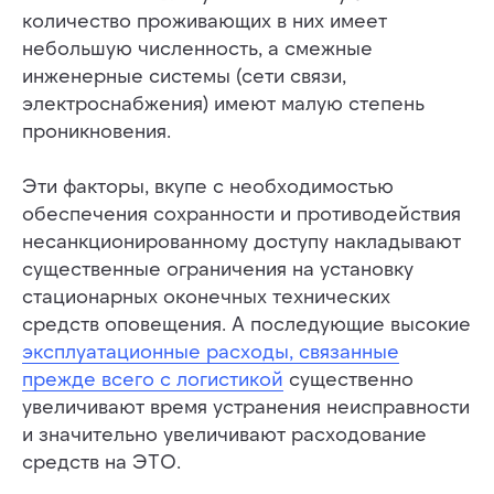
количество проживающих в них имеет
небольшую численность, а смежные
инженерные системы (сети связи,
электроснабжения) имеют малую степень
проникновения.
Эти факторы, вкупе с необходимостью
обеспечения сохранности и противодействия
несанкционированному доступу накладывают
существенные ограничения на установку
стационарных оконечных технических
средств оповещения. А последующие высокие
эксплуатационные расходы, связанные
прежде всего с логистикой
существенно
увеличивают время устранения неисправности
и значительно увеличивают расходование
средств на ЭТО.