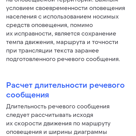
условием своевременности оповещения
населения с использованием носимых
средств оповещения, помимо
их исправности, является сохранение
темпа движения, маршрута и точности
при трансляции текста заранее
подготовленного речевого сообщения.
Расчет длительности речевого
сообщения
Длительность речевого сообщения
следует рассчитывать исходя
их скорости движения по маршруту
оповещения и ширины диаграммы