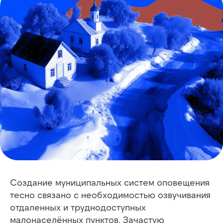
Создание муниципальных систем оповещения
тесно связано с необходимостью озвучивания
отдаленных и труднодоступных
малонаселённых пунктов. Зачастую