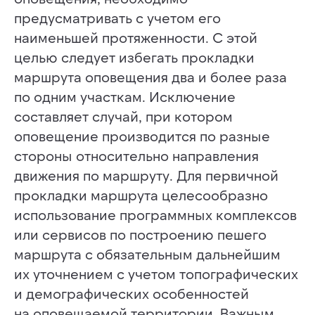
предусматривать с учетом его
наименьшей протяженности. С этой
целью следует избегать прокладки
маршрута оповещения два и более раза
по одним участкам. Исключение
составляет случай, при котором
оповещение производится по разные
стороны относительно направления
движения по маршруту. Для первичной
прокладки маршрута целесообразно
использование программных комплексов
или сервисов по построению пешего
маршрута с обязательным дальнейшим
их уточнением с учетом топографических
и демографических особенностей
на оповещаемой территории. Важным