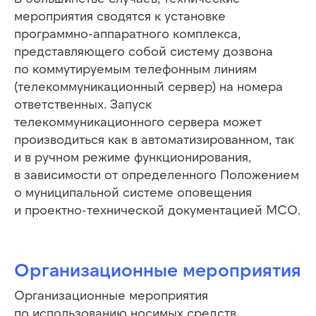
мероприятия сводятся к установке
программно-аппаратного комплекса,
представляющего собой систему дозвона
по коммутируемым телефонным линиям
(телекоммуникационный сервер) на номера
ответственных. Запуск
телекоммуникационного сервера может
производиться как в автоматизированном, так
и в ручном режиме функционирования,
в зависимости от определенного Положением
о муниципальной системе оповещения
и проектно-технической документацией МСО.
Организационные мероприятия
Организационные мероприятия
по использованию носимых средств