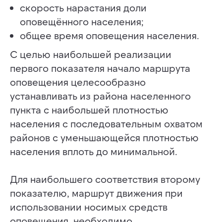
скорость нарастания доли
оповещённого населения;
общее время оповещения населения.
С целью наибольшей реализации
первого показателя начало маршрута
оповещения целесообразно
устанавливать из района населенного
пункта с наибольшей плотностью
населения с последовательным охватом
районов с уменьшающейся плотностью
населения вплоть до минимальной.
Для наибольшего соответствия второму
показателю, маршрут движения при
использовании носимых средств
оповещения, необходимо