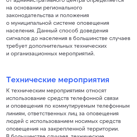
на основании регионального
законодательства и положения
о муниципальной системе оповещения
населения. Данный способ доведения
сигналов до населения в большинстве случаев
требует дополнительных технических
и организационных мероприятий.
Технические мероприятия
К техническим мероприятиям относят
использование средств телефонной связи
и оповещения по коммутируемым телефонным
линиям, ответственных лиц за оповещения
людей с использованием носимых средств
оповещения на закрепленной территории.
В большинстве случаев, технические