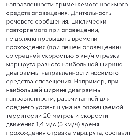
направленности применяемого носимого
средств оповещения. Длительность
речевого сообщения, циклически
повторяемого при оповещении,
не должна превышать времени
прохождения (при пешем оповещении)
со средней скоростью 5 км/ч отрезка
маршрута равного наибольшей ширине
диаграммы направленности носимого
средства оповещения. Например, при
наибольшей ширине диаграммы
направленности, рассчитанной для
среднего уровня шума на оповещаемой
территории 20 метров и скорости
движения 1,4 м/с (5 км/ч) время
прохождения отрезка маршрута, составит