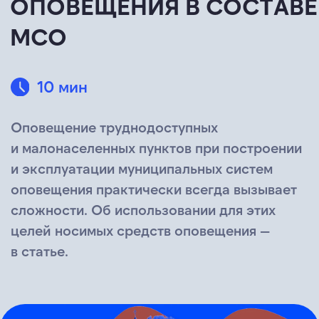
и малонаселенных пунктов при построении
и эксплуатации муниципальных систем
оповещения практически всегда вызывает
сложности. Об использовании для этих
целей носимых средств оповещения —
в статье.