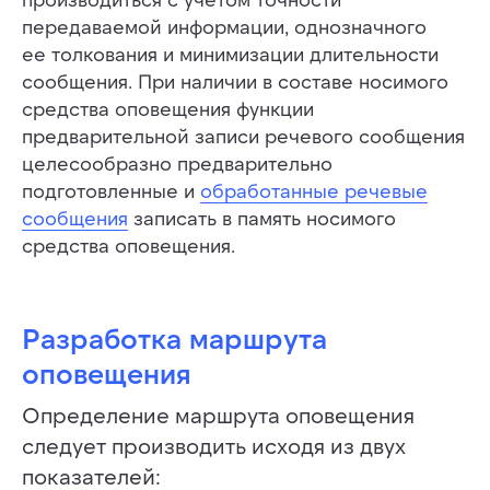
передаваемой информации, однозначного
ее толкования и минимизации длительности
сообщения. При наличии в составе носимого
средства оповещения функции
предварительной записи речевого сообщения
целесообразно предварительно
подготовленные и
обработанные речевые
сообщения
записать в память носимого
средства оповещения.
Разработка маршрута
оповещения
Определение маршрута оповещения
следует производить исходя из двух
показателей: