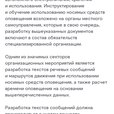
и использования. Инструктирование
и обучение использованию носимых средств
оповещения возложено на органы местного
самоуправления, которые в свою очередь,
разработку вышеуказанных документов
включают в состав обязательств
специализированной организации.
Одним из значимых секторов
организационных мероприятий является
разработка текстов речевых сообщений
и маршрутов движения при использовании
носимых средств оповещения, а также расчет
времени оповещения на основании
вышеперечисленных данных.
Разработка текстов сообщений должна
производиться с учетом точности