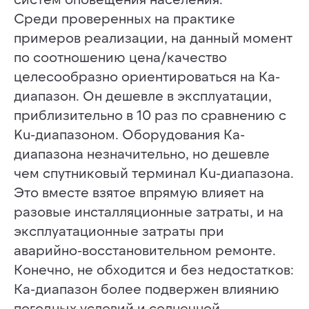
Среди проверенных на практике
примеров реализации, на данный момент
по соотношению цена/качество
целесообразно ориентироваться на Ка-
диапазон. Он дешевле в эксплуатации,
приблизительно в 10 раз по сравнению с
Ku-диапазоном. Оборудования Ка-
диапазона незначительно, но дешевле
чем спутниковый терминал Ku-диапазона.
Это вместе взятое впрямую влияет на
разовые инсталляционные затраты, и на
эксплуатационные затраты при
аварийно-восстановительном ремонте.
Конечно, не обходится и без недостатков:
Ка-диапазон более подвержен влиянию
погодных условий и солнечной