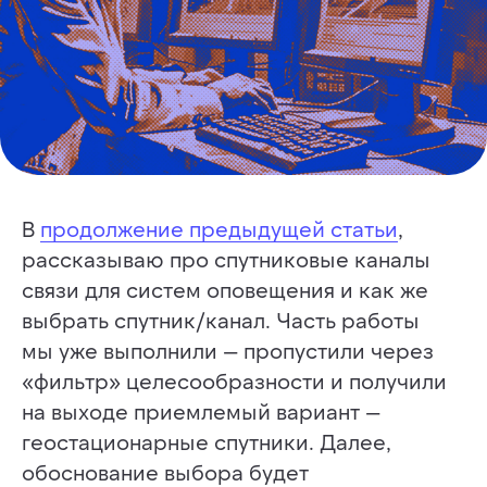
В
продолжение предыдущей статьи
,
рассказываю про спутниковые каналы
связи для систем оповещения и как же
выбрать спутник/канал. Часть работы
мы уже выполнили — пропустили через
«фильтр» целесообразности и получили
на выходе приемлемый вариант —
геостационарные спутники. Далее,
обоснование выбора будет