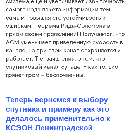
система еще и увеличивает избыточность
самого кода пакета информации тем
самым повышая его устойчивость к
ошибкам. Теорема Рида-Соломона в
ярком своем проявлении! Получается, что
ACM уменьшает приведенную скорость в
канале, но при этом канал сохраняется и
работает. Т.е. заявления, о том, что
спутниковый канал «упадет» как только
грянет гром – беспочвенны.
Теперь вернемся к выбору
спутника и примеру как это
делалось применительно к
КСЭОН Ленинградской