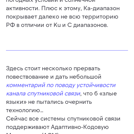
активности. Плюс к этому, Ка-диапазон
покрывает далеко не всю территорию
РФ в отличии от Ku и C диапазонов.
Здесь стоит несколько прервать
повествование и дать небольшой
комментарий по поводу устойчивости
канала спутниковой связи
, что б «злые
языки» не пытались очернить
технологию…
Сейчас все системы спутниковой связи
поддерживают Адаптивно-Кодовую