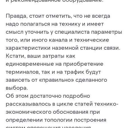
Правда, стоит отметить, что не всегда
надо полагаться на технику и имеет
смысл уточнить у специалиста параметры
того, или иного канала и технические
характеристики наземной станции связи.
Кстати, ваши затраты как
единовременные на приобретение
терминалов, так и на трафик будут
зависеть от «правильно» сделанного
выбора.
Об этом достаточно подробно
рассказывалось в цикле статей технико-
экономического обоснования при
определении топологии построения
систем оповещения населения.