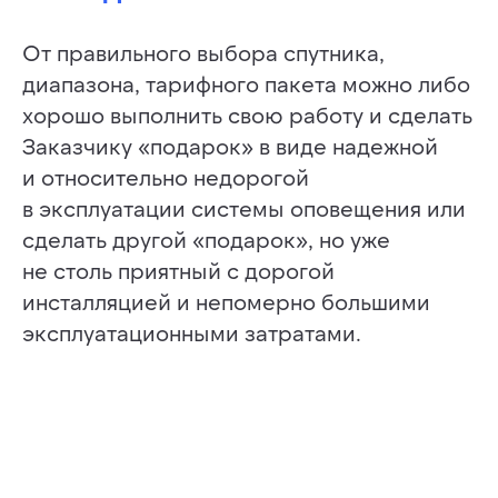
От правильного выбора спутника,
диапазона, тарифного пакета можно либо
хорошо выполнить свою работу и сделать
Заказчику «подарок» в виде надежной
и относительно недорогой
в эксплуатации системы оповещения или
сделать другой «подарок», но уже
не столь приятный с дорогой
инсталляцией и непомерно большими
эксплуатационными затратами.