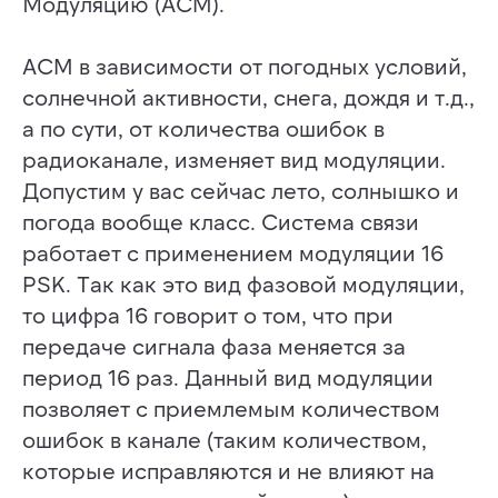
Модуляцию (ACM).
ACM в зависимости от погодных условий,
солнечной активности, снега, дождя и т.д.,
а по сути, от количества ошибок в
радиоканале, изменяет вид модуляции.
Допустим у вас сейчас лето, солнышко и
погода вообще класс. Система связи
работает с применением модуляции 16
PSK. Так как это вид фазовой модуляции,
то цифра 16 говорит о том, что при
передаче сигнала фаза меняется за
период 16 раз. Данный вид модуляции
позволяет с приемлемым количеством
ошибок в канале (таким количеством,
которые исправляются и не влияют на