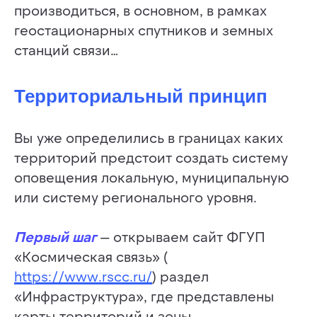
производиться, в основном, в рамках
геостационарных спутников и земных
станций связи…
Территориальный принцип
Вы уже определились в границах каких
территорий предстоит создать систему
оповещения локальную, муниципальную
или систему регионального уровня.
Первый шаг
— открываем сайт ФГУП
«Космическая связь» (
https://www.rscc.ru/
) раздел
«Инфраструктура», где представлены
карты территорий и зоны