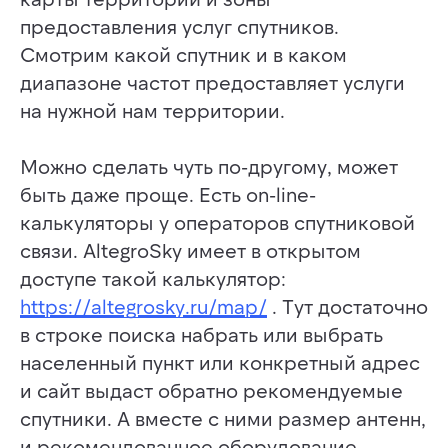
предоставления услуг спутников.
Смотрим какой спутник и в каком
диапазоне частот предоставляет услуги
на нужной нам территории.
Можно сделать чуть по-другому, может
быть даже проще. Есть on-line-
калькуляторы у операторов спутниковой
связи. AltegroSky имеет в открытом
доступе такой калькулятор:
https://altegrosky.ru/map/
. Тут достаточно
в строке поиска набрать или выбрать
населенный пункт или конкретный адрес
и сайт выдаст обратно рекомендуемые
спутники. А вместе с ними размер антенн,
и рекомендованное оборудование.