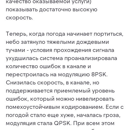
качество оказываемой услуги)
показывать достаточно высокую
скорость.
Теперь, когда погода начинает портиться,
небо затянуло тяжелыми дождевыми
тучами - условия прохождения сигнала
ухудшилась система проанализировала
количество ошибок в канале и
перестроилась на модуляцию 8PSK.
Снизилась скорость, в канале, но
поддерживается приемлемый уровень
ошибок, который можно нивелировать
помехоустойчивым кодированием. Если с
погодой стало еще хуже, началась гроза,
модуляция стала QPSK. При всем этом