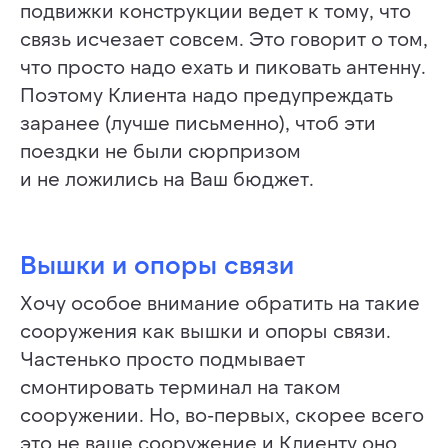
подвижки конструкции ведет к тому, что
связь исчезает совсем. Это говорит о том,
что просто надо ехать и пиковать антенну.
Поэтому Клиента надо предупреждать
заранее (лучше письменно), чтоб эти
поездки не были сюрпризом
и не ложились на Ваш бюджет.
Вышки и опоры связи
Хочу особое внимание обратить на такие
сооружения как вышки и опоры связи.
Частенько просто подмывает
смонтировать терминал на таком
сооружении. Но, во-первых, скорее всего
это не ваше сооружение и Клиенту оно