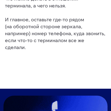
терминала, а чего нельзя.
И главное, оставьте где-то рядом
(на оборотной стороне зеркала,
например) номер телефона, куда звонить,
если что-то с терминалом все же
сделали.