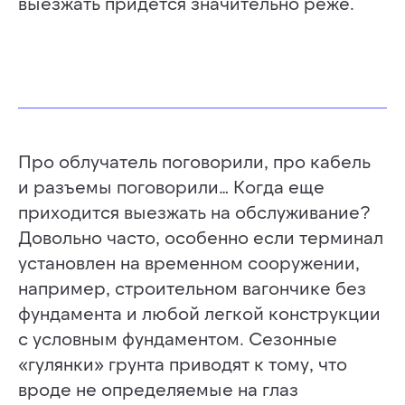
выезжать придется значительно реже.
Про облучатель поговорили, про кабель
и разъемы поговорили… Когда еще
приходится выезжать на обслуживание?
Довольно часто, особенно если терминал
установлен на временном сооружении,
например, строительном вагончике без
фундамента и любой легкой конструкции
с условным фундаментом. Сезонные
«гулянки» грунта приводят к тому, что
вроде не определяемые на глаз