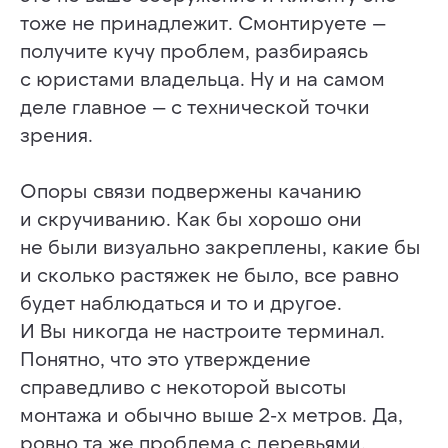
тоже не принадлежит. Смонтируете —
получите кучу проблем, разбираясь
с юристами владельца. Ну и на самом
деле главное — с технической точки
зрения.
Опоры связи подвержены качанию
и скручиванию. Как бы хорошо они
не были визуально закреплены, какие бы
и сколько растяжек не было, все равно
будет наблюдаться и то и другое.
И Вы никогда не настроите терминал.
Понятно, что это утверждение
справедливо с некоторой высоты
монтажа и обычно выше 2-х метров. Да,
ровно та же проблема с деревьями,