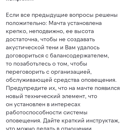
Если все предыдущие вопросы решены
положительно: Мачта установлена
крепко, неподвижно, ее высота
достаточна, чтобы не создавать
акустической тени и Вам удалось
договориться с балансодержателем,
то позаботьтесь о том, чтобы
переговорить с организацией,
обслуживающей средства оповещения.
Предупредите их, что на мачте появился
новый технический элемент, что
он установлен в интересах
работоспособности системы
оповещения. Дайте краткий инструктаж,
что можно делать в отношении