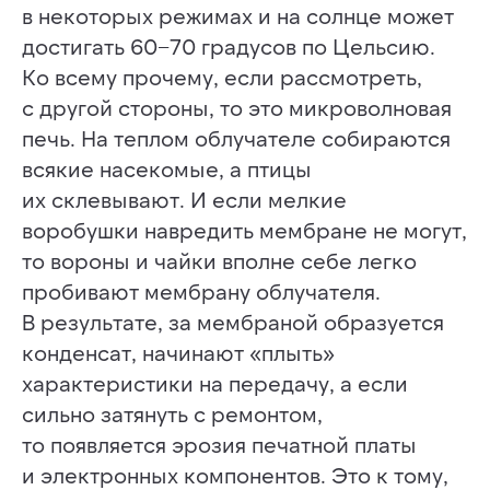
в некоторых режимах и на солнце может
достигать 60−70 градусов по Цельсию.
Ко всему прочему, если рассмотреть,
с другой стороны, то это микроволновая
печь. На теплом облучателе собираются
всякие насекомые, а птицы
их склевывают. И если мелкие
воробушки навредить мембране не могут,
то вороны и чайки вполне себе легко
пробивают мембрану облучателя.
В результате, за мембраной образуется
конденсат, начинают «плыть»
характеристики на передачу, а если
сильно затянуть с ремонтом,
то появляется эрозия печатной платы
и электронных компонентов. Это к тому,