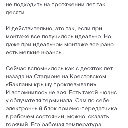
не подходить на протяжении лет так
десяти.
И действительно, это так, если при
монтаже все получилось идеально. Но,
даже при идеальном монтаже все рано
есть мелкие нюансы.
Сейчас вспомнилось как с десяток лет
назада на Стадионе на Крестовском
«Бакланы крышу проклевывали».
И вспомнилось не зря. Есть такой нюанс
у облучателя терминала. Сам по себе
электронный блок приемо-передатчика
в рабочем состоянии, можно, сказать
горячий. Его рабочая температура