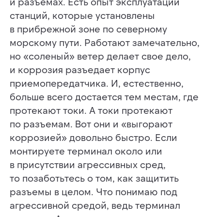
и разъемах. Есть опыт эксплуатации
станций, которые установлены
в прибрежной зоне по северному
морскому пути. Работают замечательно,
но «соленый» ветер делает свое дело,
и коррозия разъедает корпус
приемопередатчика. И, естественно,
больше всего достается тем местам, где
протекают токи. А токи протекают
по разъемам. Вот они и «выгорают
коррозией» довольно быстро. Если
монтируете терминал около или
в присутствии агрессивных сред,
то позаботьтесь о том, как защитить
разъемы в целом. Что понимаю под
агрессивной средой, ведь терминал