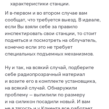
характеристики станции.
И в-первом и во втором случае вам
сообщат, что требуется выезд. В идеале,
если Вы взяли себе за правило
инспектировать свои станции, то стоит
подняться и посмотреть на облучатель,
конечно если это не требует
специальных подъемных механизмов.
Ну и так, на всякий случай, подберите
себе радиопрозрачный материал
и возите его в комплекте установщика,
на всякий случай. Обнаружили
проблему — выпилили по размеру
и на силикон посадили новый. И вам
не в тягость и у Клиента все работает.