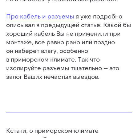
Про кабель и разъемы
я уже подробно
описывал в предыдущей статье. Какой бы
хороший кабель Вы не применили при
монтаже, все равно рано или поздно
он наберет влагу, особенно
в приморском климате. Так что
изолируйте разъемы тщательно — это
залог Ваших нечастых выездов.
Кстати, о приморском климате