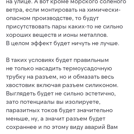
на улице. А вот кроме морского соленого
ветра, если монтировать на химически-
опасном производстве, то будут
присутствовать пары каких-то не сильно
хороших веществ и ионы металлов.
В целом эффект будет ничуть не лучше.
В таких условиях будет правильным
не только насадить термоусадочную
трубку на разъем, но и обмазать весь
хвостовик включая разъем силиконом.
Выглядеть будет не сильно эстетично,
зато потенциалы вы изолируете,
паразитных токов будет значительно
меньше, ну, а значит разъем будет
сохраннее и по этому виду аварий Вам