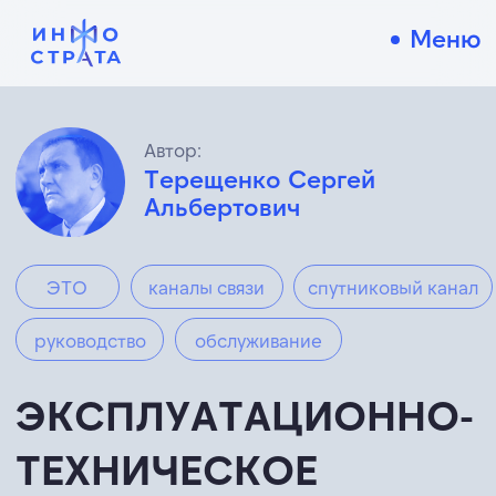
Меню
Автор:
Терещенко Сергей
Альбертович
ЭТО
каналы связи
спутниковый канал
руководство
обслуживание
ЭКСПЛУАТАЦИОННО-
ТЕХНИЧЕСКОЕ
ОБСЛУЖИВАНИЕ
ОКОНЕЧНОГО
ТЕРМИНАЛА
СПУТНИКОВОЙ СВЯЗИ