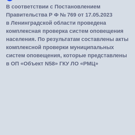
В соответствии с Постановлением
Правительства Р Ф № 769 от 17.05.2023
в Ленинградской области проведена
комплексная проверка систем оповещения
населения. По результатам составлены акты
комплексной проверки муниципальных
систем оповещения, которые представлены
в ОП «Объект N58» ГКУ ЛО «РМЦ»