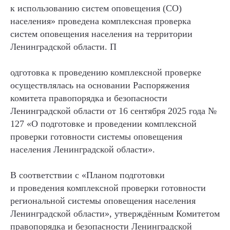
к использованию систем оповещения (СО)
населения» проведена комплексная проверка
систем оповещения населения на территории
Ленинградской области. П
одготовка к проведению комплексной проверке
осуществлялась на основании Распоряжения
комитета правопорядка и безопасности
Ленинградской области от 16 сентября 2025 года №
127 «О подготовке и проведении комплексной
проверки готовности системы оповещения
населения Ленинградской области».
В соответствии с «Планом подготовки
и проведения комплексной проверки готовности
региональной системы оповещения населения
Ленинградской области», утверждённым Комитетом
правопорядка и безопасности Ленинградской