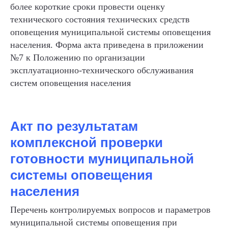
более короткие сроки провести оценку
технического состояния технических средств
оповещения муниципальной системы оповещения
населения. Форма акта приведена в приложении
№7 к Положению по организации
эксплуатационно-технического обслуживания
систем оповещения населения
Акт по результатам
комплексной проверки
готовности муниципальной
системы оповещения
населения
Перечень контролируемых вопросов и параметров
муниципальной системы оповещения при