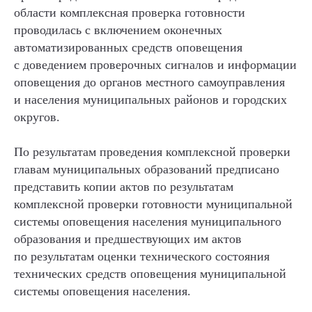
области комплексная проверка готовности
проводилась с включением оконечных
автоматизированных средств оповещения
с доведением проверочных сигналов и информации
оповещения до органов местного самоуправления
и населения муниципальных районов и городских
округов.
По результатам проведения комплексной проверки
главам муниципальных образований предписано
представить копии актов по результатам
комплексной проверки готовности муниципальной
системы оповещения населения муниципального
образования и предшествующих им актов
по результатам оценки технического состояния
технических средств оповещения муниципальной
системы оповещения населения.