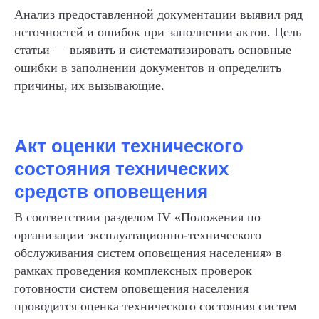
Анализ предоставленной документации выявил ряд
неточностей и ошибок при заполнении актов. Цель
статьи — выявить и систематизировать основные
ошибки в заполнении документов и определить
причины, их вызывающие.
Акт оценки технического
состояния технических
средств оповещения
В соответствии разделом IV «Положения по
организации эксплуатационно-технического
обслуживания систем оповещения населения» в
рамках проведения комплексных проверок
готовности систем оповещения населения
проводится оценка технического состояния систем