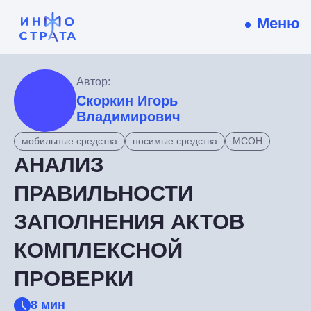
Меню
Автор:
Скоркин Игорь
Владимирович
мобильные средства
носимые средства
МСОН
АНАЛИЗ
ПРАВИЛЬНОСТИ
ЗАПОЛНЕНИЯ АКТОВ
КОМПЛЕКСНОЙ
ПРОВЕРКИ
8 мин