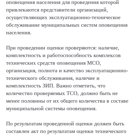
оповещения населения для проведения которой
привлекаются представители организаций,
осуществляющих эксплуатационно-техническое
обслуживание муниципальных систем оповещения
населения.
При проведении оценки проверяются: наличие,
комплектность и работоспособность комплексов
технических средств оповещения МСО,
организация, полнота и качество эксплуатационно-
технического обслуживания, наличие и
комплектность ЗИП. Важно отметить, что
количество проверяемых ТСО, должно быть не
менее половины от их общего количества в составе
муниципальной системы оповещения.
По результатам проведенной оценки должен быть
составлен акт по результатам оценки технического