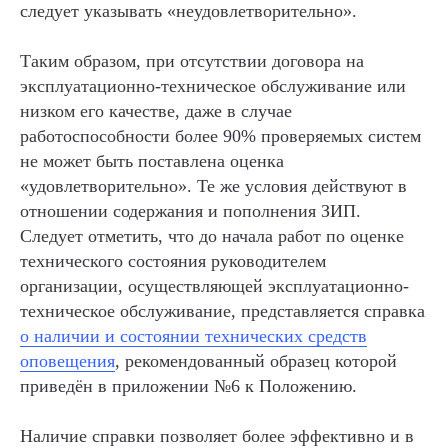
следует указывать «неудовлетворительно».
Таким образом, при отсутствии договора на
эксплуатационно-техническое обслуживание или
низком его качестве, даже в случае
работоспособности более 90% проверяемых систем
не может быть поставлена оценка
«удовлетворительно». Те же условия действуют в
отношении содержания и пополнения ЗИП.
Следует отметить, что до начала работ по оценке
технического состояния руководителем
организации, осуществляющей эксплуатационно-
техническое обслуживание, представляется справка
о наличии и состоянии технических средств
оповещения
, рекомендованный образец которой
приведён в приложении №6 к Положению.
Наличие справки позволяет более эффективно и в