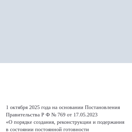
1 октября 2025 года на основании Постановления
Правительства Р Ф № 769 от 17.05.2023
«О порядке создания, реконструкции и подержания
в состоянии постоянной готовности