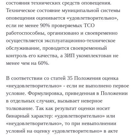
состояния технических средств оповещения.
Техническое состояние муниципальной системы
оповещения оценивается «удовлетворительно»,
если не менее 90% проверяемых ТСО
работоспособны, организовано и своевременно
осуществляется эксплуатационно-техническое
обслуживание, проводится своевременный
контроль его качества, а ЗИП укомплектован не
менее чем на 60%.
В соответствии со статей 35 Положения оценка
«неудовлетворительно» - если не выполнено первое
условие. Формулировка, приведенная в Положении
в отдельных случаях, вызывает неверное
толкование. Так как результат оценки носит
бинарный характер: «удовлетворительно» или
«неудовлетворительно», то при невыполнении
условий на оценку «удовлетворительно» в акте