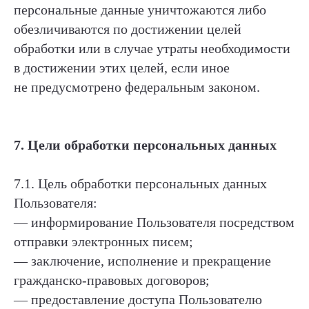
персональные данные уничтожаются либо
обезличиваются по достижении целей
обработки или в случае утраты необходимости
в достижении этих целей, если иное
не предусмотрено федеральным законом.
7. Цели обработки персональных данных
7.1. Цель обработки персональных данных
Пользователя:
— информирование Пользователя посредством
отправки электронных писем;
— заключение, исполнение и прекращение
гражданско-правовых договоров;
— предоставление доступа Пользователю