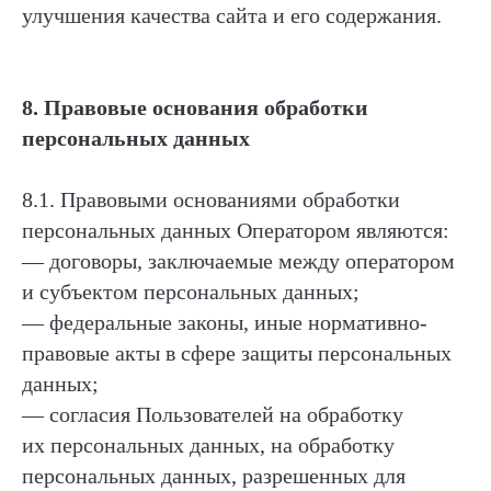
улучшения качества сайта и его содержания.
8. Правовые основания обработки
персональных данных
8.1. Правовыми основаниями обработки
персональных данных Оператором являются:
— договоры, заключаемые между оператором
и субъектом персональных данных;
— федеральные законы, иные нормативно-
правовые акты в сфере защиты персональных
данных;
— согласия Пользователей на обработку
их персональных данных, на обработку
персональных данных, разрешенных для