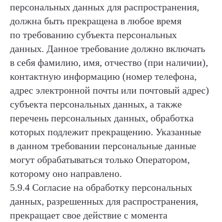
персональных данных для распространения,
должна быть прекращена в любое время
по требованию субъекта персональных
данных. Данное требование должно включать
в себя фамилию, имя, отчество (при наличии),
контактную информацию (номер телефона,
адрес электронной почты или почтовый адрес)
субъекта персональных данных, а также
перечень персональных данных, обработка
которых подлежит прекращению. Указанные
в данном требовании персональные данные
могут обрабатываться только Оператором,
которому оно направлено.
5.9.4 Согласие на обработку персональных
данных, разрешенных для распространения,
прекращает свое действие с момента