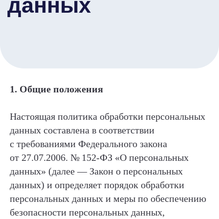
1. Общие положения
Настоящая политика обработки персональных
данных составлена в соответствии
с требованиями Федерального закона
от 27.07.2006. № 152-ФЗ «О персональных
данных» (далее — Закон о персональных
данных) и определяет порядок обработки
персональных данных и меры по обеспечению
безопасности персональных данных,