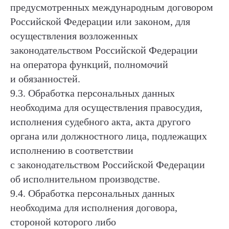
предусмотренных международным договором
Российской Федерации или законом, для
осуществления возложенных
законодательством Российской Федерации
на оператора функций, полномочий
и обязанностей.
9.3. Обработка персональных данных
необходима для осуществления правосудия,
исполнения судебного акта, акта другого
органа или должностного лица, подлежащих
исполнению в соответствии
с законодательством Российской Федерации
об исполнительном производстве.
9.4. Обработка персональных данных
необходима для исполнения договора,
стороной которого либо