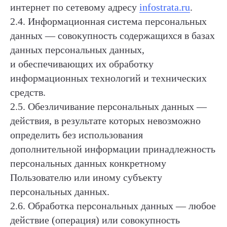
интернет по сетевому адресу
infostrata.ru
.
2.4. Информационная система персональных
данных — совокупность содержащихся в базах
данных персональных данных,
и обеспечивающих их обработку
информационных технологий и технических
средств.
2.5. Обезличивание персональных данных —
действия, в результате которых невозможно
определить без использования
дополнительной информации принадлежность
персональных данных конкретному
Пользователю или иному субъекту
персональных данных.
2.6. Обработка персональных данных — любое
действие (операция) или совокупность