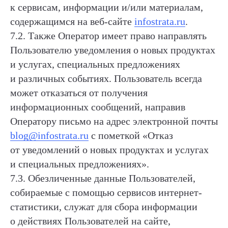
к сервисам, информации и/или материалам,
содержащимся на веб-сайте
infostrata.ru
.
7.2. Также Оператор имеет право направлять
Пользователю уведомления о новых продуктах
и услугах, специальных предложениях
и различных событиях. Пользователь всегда
может отказаться от получения
информационных сообщений, направив
Оператору письмо на адрес электронной почты
blog@infostrata.ru
с пометкой «Отказ
от уведомлений о новых продуктах и услугах
и специальных предложениях».
7.3. Обезличенные данные Пользователей,
собираемые с помощью сервисов интернет-
статистики, служат для сбора информации
о действиях Пользователей на сайте,