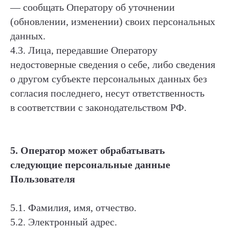
— сообщать Оператору об уточнении
(обновлении, изменении) своих персональных
данных.
4.3. Лица, передавшие Оператору
недостоверные сведения о себе, либо сведения
о другом субъекте персональных данных без
согласия последнего, несут ответственность
в соответствии с законодательством РФ.
5. Оператор может обрабатывать
следующие персональные данные
Пользователя
5.1. Фамилия, имя, отчество.
5.2. Электронный адрес.