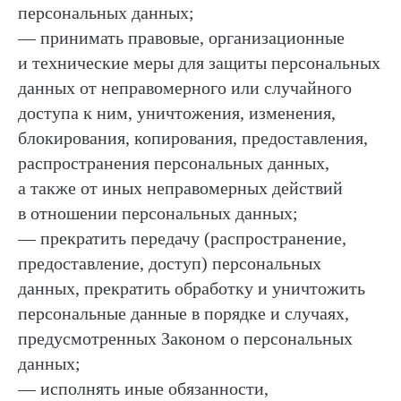
персональных данных;
— принимать правовые, организационные
и технические меры для защиты персональных
данных от неправомерного или случайного
доступа к ним, уничтожения, изменения,
блокирования, копирования, предоставления,
распространения персональных данных,
а также от иных неправомерных действий
в отношении персональных данных;
— прекратить передачу (распространение,
предоставление, доступ) персональных
данных, прекратить обработку и уничтожить
персональные данные в порядке и случаях,
предусмотренных Законом о персональных
данных;
— исполнять иные обязанности,