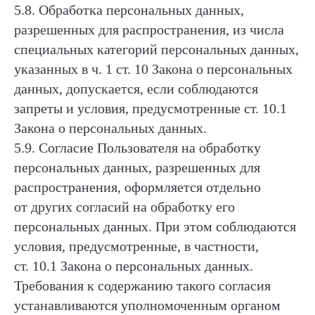
5.8. Обработка персональных данных,
разрешенных для распространения, из числа
специальных категорий персональных данных,
указанных в ч. 1 ст. 10 Закона о персональных
данных, допускается, если соблюдаются
запреты и условия, предусмотренные ст. 10.1
Закона о персональных данных.
5.9. Согласие Пользователя на обработку
персональных данных, разрешенных для
распространения, оформляется отдельно
от других согласий на обработку его
персональных данных. При этом соблюдаются
условия, предусмотренные, в частности,
ст. 10.1 Закона о персональных данных.
Требования к содержанию такого согласия
устанавливаются уполномоченным органом