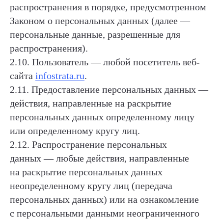
распространения в порядке, предусмотренном
Законом о персональных данных (далее —
персональные данные, разрешенные для
распространения).
2.10. Пользователь — любой посетитель веб-
сайта
infostrata.ru
.
2.11. Предоставление персональных данных —
действия, направленные на раскрытие
персональных данных определенному лицу
или определенному кругу лиц.
2.12. Распространение персональных
данных — любые действия, направленные
на раскрытие персональных данных
неопределенному кругу лиц (передача
персональных данных) или на ознакомление
с персональными данными неограниченного