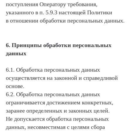
поступления Оператору требования,
указанного в п. 5.9.3 настоящей Политики
в отношении обработки персональных данных.
6. Принципы обработки персональных
данных
6.1. Обработка персональных данных
осуществляется на законной и справедливой
основе.
6.2. Обработка персональных данных
ограничивается достижением конкретных,
заранее определенных и законных целей.
Не допускается обработка персональных
данных, несовместимая с целями сбора