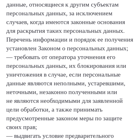
данные, относящиеся к другим субъектам
персональных данных, за исключением
случаев, когда имеются законные основания
для раскрытия таких персональных данных.
Перечень информации и порядок ее получения
установлен Законом о персональных данных;
— требовать от оператора уточнения его
персональных данных, их блокирования или
уничтожения в случае, если персональные
данные являются неполными, устаревшими,
неточными, незаконно полученными или
не являются необходимыми для заявленной
цели обработки, а также принимать
предусмотренные законом меры по защите
своих прав;
— выдвигать условие предварительного