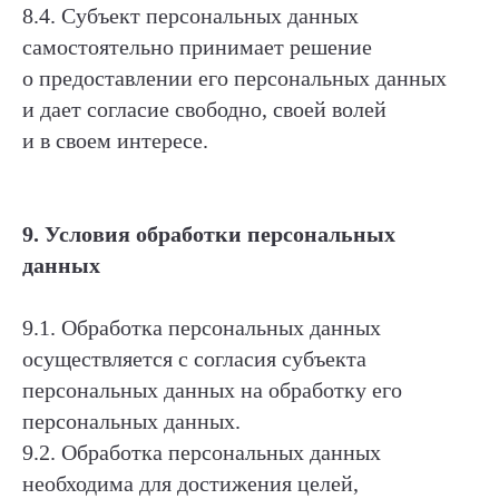
8.4. Субъект персональных данных
самостоятельно принимает решение
о предоставлении его персональных данных
и дает согласие свободно, своей волей
и в своем интересе.
9. Условия обработки персональных
данных
9.1. Обработка персональных данных
осуществляется с согласия субъекта
персональных данных на обработку его
персональных данных.
9.2. Обработка персональных данных
необходима для достижения целей,