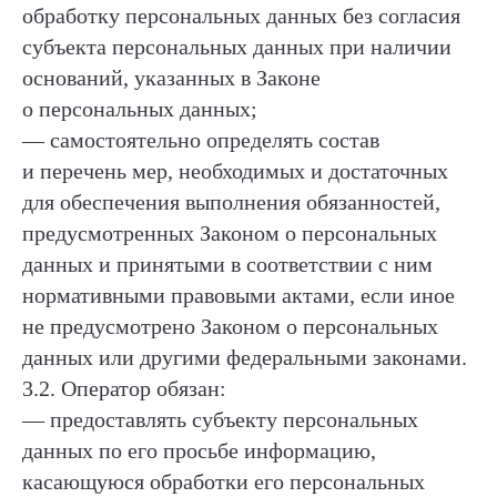
обработку персональных данных без согласия
субъекта персональных данных при наличии
оснований, указанных в Законе
о персональных данных;
— самостоятельно определять состав
и перечень мер, необходимых и достаточных
для обеспечения выполнения обязанностей,
предусмотренных Законом о персональных
данных и принятыми в соответствии с ним
нормативными правовыми актами, если иное
не предусмотрено Законом о персональных
данных или другими федеральными законами.
3.2. Оператор обязан:
— предоставлять субъекту персональных
данных по его просьбе информацию,
касающуюся обработки его персональных