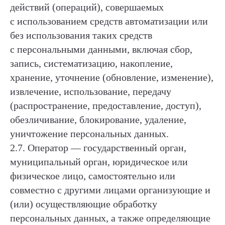
действий (операций), совершаемых
с использованием средств автоматизации или
без использования таких средств
с персональными данными, включая сбор,
запись, систематизацию, накопление,
хранение, уточнение (обновление, изменение),
извлечение, использование, передачу
(распространение, предоставление, доступ),
обезличивание, блокирование, удаление,
уничтожение персональных данных.
2.7. Оператор — государственный орган,
муниципальный орган, юридическое или
физическое лицо, самостоятельно или
совместно с другими лицами организующие и
(или) осуществляющие обработку
персональных данных, а также определяющие