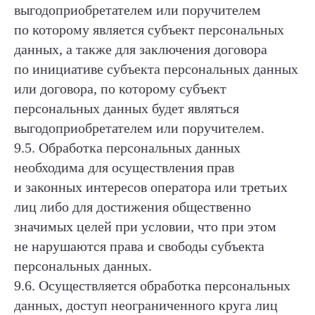
выгодоприобретателем или поручителем
по которому является субъект персональных
данных, а также для заключения договора
по инициативе субъекта персональных данных
или договора, по которому субъект
персональных данных будет являться
выгодоприобретателем или поручителем.
9.5. Обработка персональных данных
необходима для осуществления прав
и законных интересов оператора или третьих
лиц либо для достижения общественно
значимых целей при условии, что при этом
не нарушаются права и свободы субъекта
персональных данных.
ХОТИТЕ СТАТЬ АВТОРОМ
9.6. Осуществляется обработка персональных
ИЛИ У ВАС ЕСТЬ ВОПРОС
данных, доступ неограниченного круга лиц
ИЛИ ПРЕДЛОЖЕНИЕ