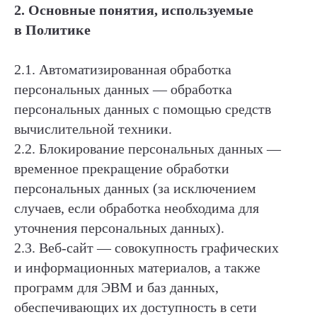
2. Основные понятия, используемые
в Политике
2.1. Автоматизированная обработка
персональных данных — обработка
персональных данных с помощью средств
вычислительной техники.
2.2. Блокирование персональных данных —
временное прекращение обработки
персональных данных (за исключением
случаев, если обработка необходима для
уточнения персональных данных).
2.3. Веб-сайт — совокупность графических
и информационных материалов, а также
программ для ЭВМ и баз данных,
обеспечивающих их доступность в сети