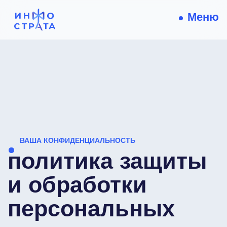
Меню
ВАША КОНФИДЕНЦИАЛЬНОСТЬ
политика защиты
и обработки
персональных
данных