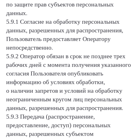
по защите прав субъектов персональных
данных.
5.9.1 Согласие на обработку персональных
данных, разрешенных для распространения,
Пользователь предоставляет Оператору
непосредственно.
5.9.2 Оператор обязан в срок не позднее трех
рабочих дней с момента получения указанного
согласия Пользователя опубликовать
информацию об условиях обработки,
о наличии запретов и условий на обработку
неограниченным кругом лиц персональных
данных, разрешенных для распространения.
5.9.3 Передача (распространение,
предоставление, доступ) персональных
данных, разрешенных субъектом