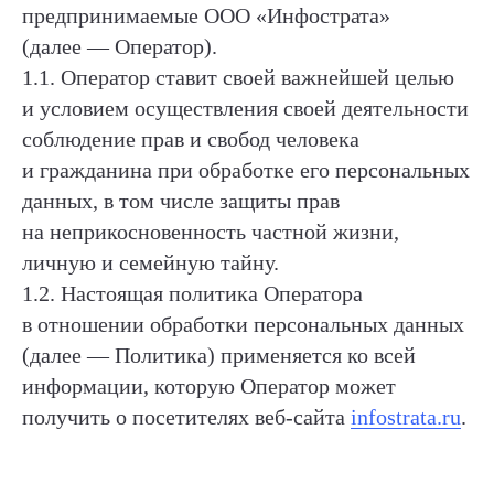
предпринимаемые ООО «Инфострата»
(далее — Оператор).
1.1. Оператор ставит своей важнейшей целью
и условием осуществления своей деятельности
соблюдение прав и свобод человека
и гражданина при обработке его персональных
данных, в том числе защиты прав
на неприкосновенность частной жизни,
личную и семейную тайну.
1.2. Настоящая политика Оператора
в отношении обработки персональных данных
(далее — Политика) применяется ко всей
информации, которую Оператор может
получить о посетителях веб-сайта
infostrata.ru
.