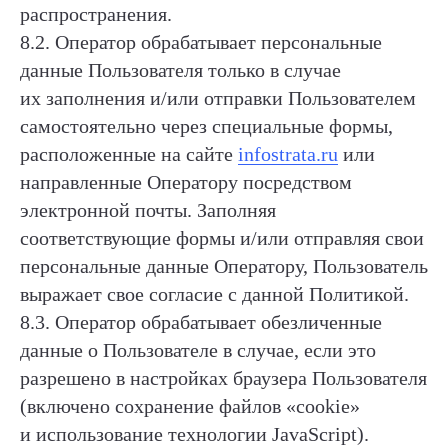
распространения.
8.2. Оператор обрабатывает персональные
данные Пользователя только в случае
их заполнения и/или отправки Пользователем
самостоятельно через специальные формы,
расположенные на сайте
infostrata.ru
или
направленные Оператору посредством
электронной почты. Заполняя
соответствующие формы и/или отправляя свои
персональные данные Оператору, Пользователь
выражает свое согласие с данной Политикой.
8.3. Оператор обрабатывает обезличенные
данные о Пользователе в случае, если это
разрешено в настройках браузера Пользователя
(включено сохранение файлов «cookie»
и использование технологии JavaScript).