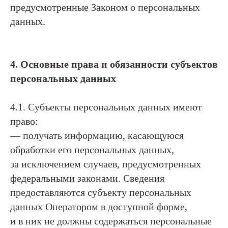
предусмотренные Законом о персональных
данных.
4. Основные права и обязанности субъектов
персональных данных
4.1. Субъекты персональных данных имеют
право:
— получать информацию, касающуюся
обработки его персональных данных,
за исключением случаев, предусмотренных
федеральными законами. Сведения
предоставляются субъекту персональных
данных Оператором в доступной форме,
и в них не должны содержаться персональные