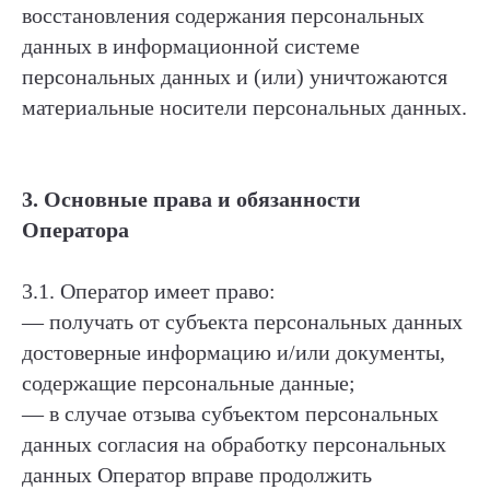
восстановления содержания персональных
данных в информационной системе
персональных данных и (или) уничтожаются
материальные носители персональных данных.
3
. Основные права и обязанности
Оператора
3.1. Оператор имеет право:
— получать от субъекта персональных данных
достоверные информацию и/или документы,
содержащие персональные данные;
— в случае отзыва субъектом персональных
данных согласия на обработку персональных
данных Оператор вправе продолжить