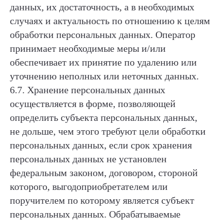
данных, их достаточность, а в необходимых
случаях и актуальность по отношению к целям
обработки персональных данных. Оператор
принимает необходимые меры и/или
обеспечивает их принятие по удалению или
уточнению неполных или неточных данных.
6.7. Хранение персональных данных
осуществляется в форме, позволяющей
определить субъекта персональных данных,
не дольше, чем этого требуют цели обработки
персональных данных, если срок хранения
персональных данных не установлен
федеральным законом, договором, стороной
которого, выгодоприобретателем или
поручителем по которому является субъект
персональных данных. Обрабатываемые