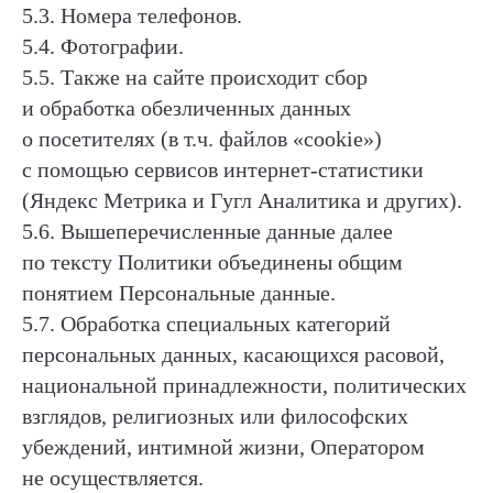
5.3. Номера телефонов.
5.4. Фотографии.
5.5. Также на сайте происходит сбор
и обработка обезличенных данных
о посетителях (в т.ч. файлов «cookie»)
с помощью сервисов интернет-статистики
(Яндекс Метрика и Гугл Аналитика и других).
5.6. Вышеперечисленные данные далее
по тексту Политики объединены общим
понятием Персональные данные.
5.7. Обработка специальных категорий
персональных данных, касающихся расовой,
национальной принадлежности, политических
взглядов, религиозных или философских
убеждений, интимной жизни, Оператором
не осуществляется.