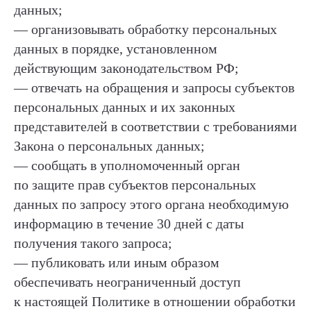
данных;
— организовывать обработку персональных
данных в порядке, установленном
действующим законодательством РФ;
— отвечать на обращения и запросы субъектов
персональных данных и их законных
представителей в соответствии с требованиями
Закона о персональных данных;
— сообщать в уполномоченный орган
по защите прав субъектов персональных
данных по запросу этого органа необходимую
информацию в течение 30 дней с даты
получения такого запроса;
— публиковать или иным образом
обеспечивать неограниченный доступ
к настоящей Политике в отношении обработки