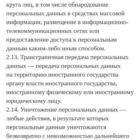
круга лиц, в том числе обнародование
персональных данных в средствах массовой
информации, размещение в информационно-
телекоммуникационных сетях или
предоставление доступа к персональным
данным каким-либо иным способом.
2.13. Трансграничная передача персональных
данных — передача персональных данных
на территорию иностранного государства
органу власти иностранного государства,
иностранному физическому или иностранному
юридическому лицу.
2.14. Уничтожение персональных данных —
любые действия, в результате которых
персональные данные уничтожаются
безвозвратно с невозможностью дальнейшего