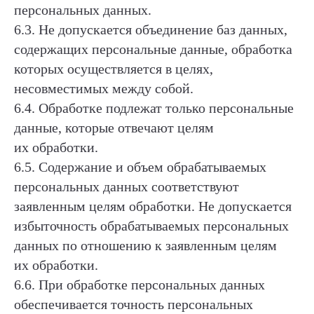
персональных данных.
6.3. Не допускается объединение баз данных,
содержащих персональные данные, обработка
которых осуществляется в целях,
несовместимых между собой.
6.4. Обработке подлежат только персональные
данные, которые отвечают целям
их обработки.
6.5. Содержание и объем обрабатываемых
персональных данных соответствуют
заявленным целям обработки. Не допускается
избыточность обрабатываемых персональных
данных по отношению к заявленным целям
их обработки.
6.6. При обработке персональных данных
обеспечивается точность персональных