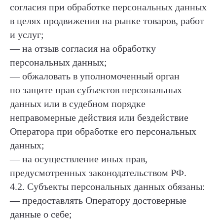
согласия при обработке персональных данных
в целях продвижения на рынке товаров, работ
и услуг;
— на отзыв согласия на обработку
персональных данных;
— обжаловать в уполномоченный орган
по защите прав субъектов персональных
данных или в судебном порядке
неправомерные действия или бездействие
Оператора при обработке его персональных
данных;
— на осуществление иных прав,
предусмотренных законодательством РФ.
4.2. Субъекты персональных данных обязаны:
— предоставлять Оператору достоверные
данные о себе;