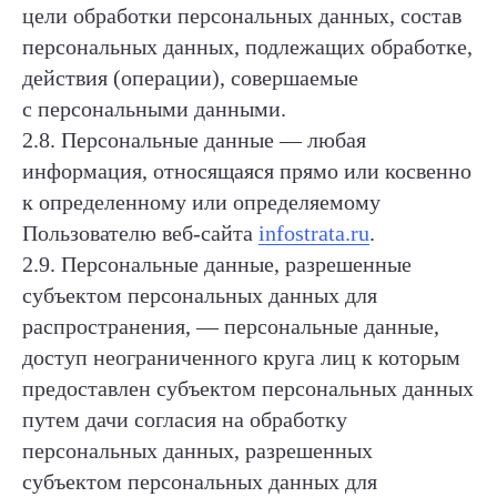
цели обработки персональных данных, состав
персональных данных, подлежащих обработке,
действия (операции), совершаемые
с персональными данными.
2.8. Персональные данные — любая
информация, относящаяся прямо или косвенно
к определенному или определяемому
Пользователю веб-сайта
infostrata.ru
.
2.9. Персональные данные, разрешенные
субъектом персональных данных для
распространения, — персональные данные,
доступ неограниченного круга лиц к которым
предоставлен субъектом персональных данных
путем дачи согласия на обработку
персональных данных, разрешенных
субъектом персональных данных для