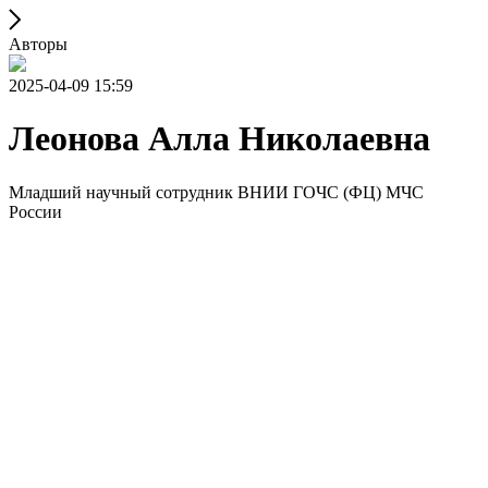
Авторы
2025-04-09 15:59
Леонова Алла Николаевна
Младший научный сотрудник ВНИИ ГОЧС (ФЦ) МЧС
России