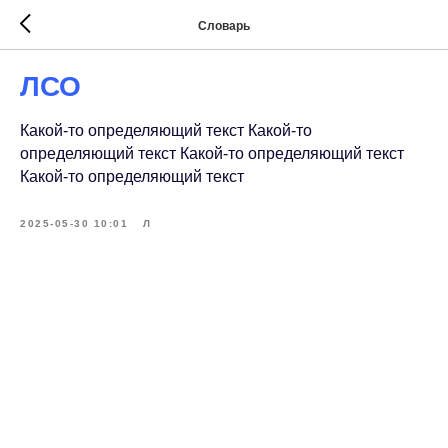
Словарь
ЛСО
Какой-то определяющий текст Какой-то
определяющий текст Какой-то определяющий текст
Какой-то определяющий текст
2025-05-30 10:01
Л