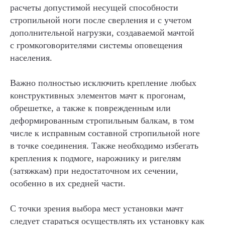
расчеты допустимой несущей способности
стропильной ноги после сверления и с учетом
дополнительной нагрузки, создаваемой мачтой
с громкоговорителями системы оповещения
населения.
Важно полностью исключить крепление любых
конструктивных элементов мачт к прогонам,
обрешетке, а также к поврежденным или
деформированным стропильным балкам, в том
числе к исправным составной стропильной ноге
в точке соединения. Также необходимо избегать
крепления к подмоге, нарожнику и ригелям
(затяжкам) при недостаточном их сечении,
особенно в их средней части.
С точки зрения выбора мест установки мачт
следует стараться осуществлять их установку как