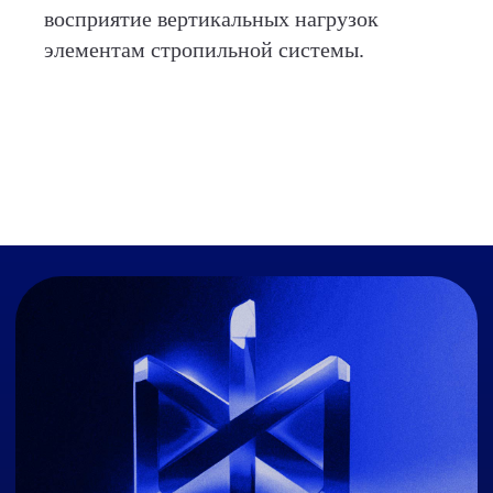
восприятие вертикальных нагрузок
элементам стропильной системы.