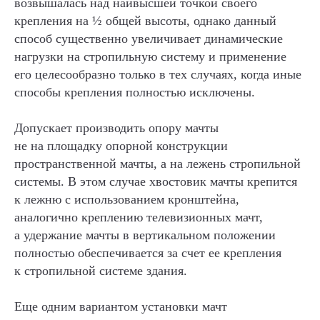
возвышалась над наивысшей точкой своего
крепления на ½ общей высоты, однако данный
способ существенно увеличивает динамические
нагрузки на стропильную систему и применение
его целесообразно только в тех случаях, когда иные
способы крепления полностью исключены.
Допускает производить опору мачты
не на площадку опорной конструкции
пространственной мачты, а на лежень стропильной
системы. В этом случае хвостовик мачты крепится
к лежню с использованием кронштейна,
аналогично креплению телевизионных мачт,
а удержание мачты в вертикальном положении
полностью обеспечивается за счет ее крепления
к стропильной системе здания.
Еще одним вариантом установки мачт