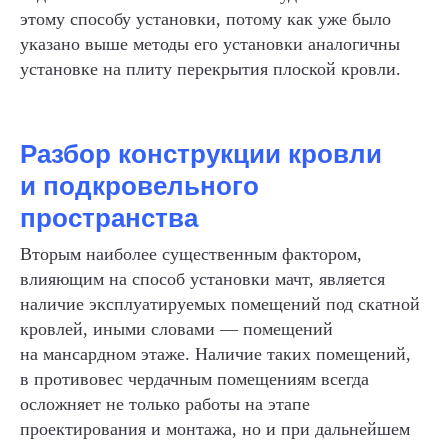
этому способу установки, потому как уже было
указано выше методы его установки аналогичны
установке на плиту перекрытия плоской кровли.
Разбор конструкции кровли
и подкровельного
пространства
Вторым наиболее существенным фактором,
влияющим на способ установки мачт, является
наличие эксплуатируемых помещений под скатной
кровлей, иными словами — помещений
на мансардном этаже. Наличие таких помещений,
в противовес чердачным помещениям всегда
осложняет не только работы на этапе
проектирования и монтажа, но и при дальнейшем