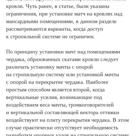
кровли. Чуть ранее, в статье, были указаны
ограничения, при установке матч на кровлях над
мансардными помещениями, в данном разделе
рассматриваются варианты, когда доступ
к стропильной системе не ограничен.
По принципу установки мачт над помещениями
чердака, образованных скатами кровли следует
различать установку мачты с опорой
на стропильную систему или установкой мачты
с опорой на перекрытие чердака. Наиболее
простым способом является второй, когда
вертикальные усилия, возникающие под
воздействием веса мачты, громкоговорителей
и вертикальной составляющей вектора оттяжки
воздействуют на плиту перекрытия чердака. В этом
случае практически отсутствует необходимость
разработки опорных узлов на стропильную систему.