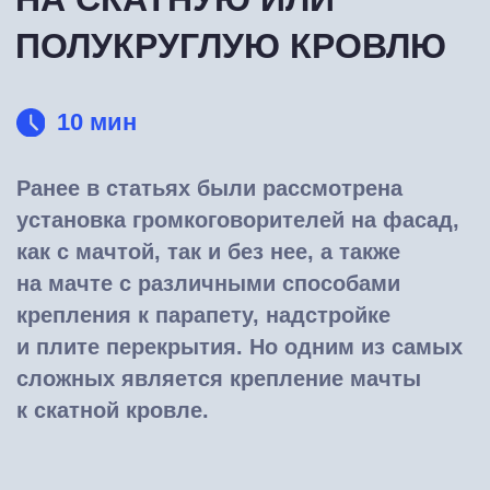
установка громкоговорителей на фасад,
как с мачтой, так и без нее, а также
на мачте с различными способами
крепления к парапету, надстройке
и плите перекрытия. Но одним из самых
сложных является крепление мачты
к скатной кровле.