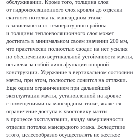
обслуживании. Кроме того, толщина слоя
от гидроизоляционного слоя кровли до отделки
скатного потолка на мансардном этаже
в зависимости от температурного района
и толщины теплоизоляционного слоя может
достигать в минимальном своем значении 200 мм,
что практически полностью сводит на нет усилия
по обеспечению вертикальной устойчивости мачты,
оставляя за собой лишь функции опорной
конструкции. Удержание в вертикальном состоянии
мачты, при этом, полностью ложится на оттяжки.
Еще одним ограничением при дальнейшей
эксплуатации мачты, установленной на кровле
с помещениями на мансардном этаже, является
ограничение доступа к хвостовику мачты
в процессе эксплуатации, ввиду завершенности
отделки потолка мансардного этажа. Вследствие
этого, целесообразно осуществлять не жесткое