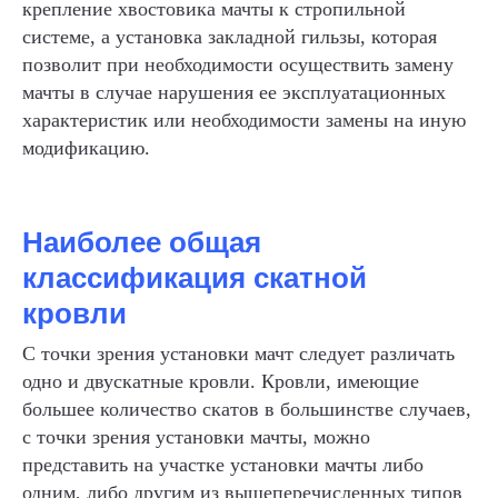
крепление хвостовика мачты к стропильной
системе, а установка закладной гильзы, которая
позволит при необходимости осуществить замену
мачты в случае нарушения ее эксплуатационных
характеристик или необходимости замены на иную
модификацию.
Наиболее общая
классификация скатной
кровли
С точки зрения установки мачт следует различать
одно и двускатные кровли. Кровли, имеющие
большее количество скатов в большинстве случаев,
с точки зрения установки мачты, можно
представить на участке установки мачты либо
одним, либо другим из вышеперечисленных типов