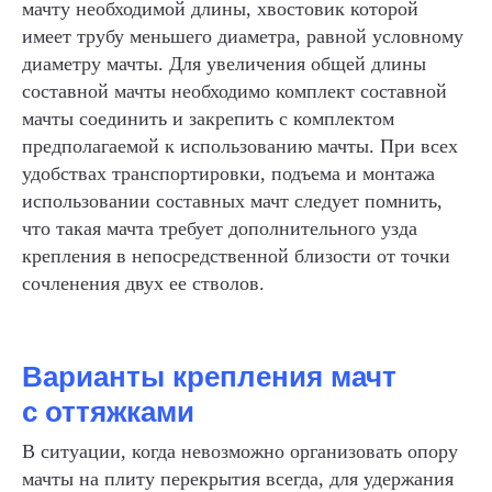
мачту необходимой длины, хвостовик которой
имеет трубу меньшего диаметра, равной условному
диаметру мачты. Для увеличения общей длины
составной мачты необходимо комплект составной
мачты соединить и закрепить с комплектом
предполагаемой к использованию мачты. При всех
удобствах транспортировки, подъема и монтажа
использовании составных мачт следует помнить,
что такая мачта требует дополнительного узда
крепления в непосредственной близости от точки
сочленения двух ее стволов.
Варианты крепления мачт
с оттяжками
В ситуации, когда невозможно организовать опору
мачты на плиту перекрытия всегда, для удержания