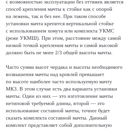
с возможностью эксплуатации без оттяжек является
способ крепления мачты к стойке как с опорой
на лежень, так и без нее. При таком способе
установки мачта крепится вертикальной стойке
с использованием хомута или комплекта УКМС
(реже УКМШ). При этом, расстояние между самой
низкой точкой крепления мачты и самой высокой
должно быть не мнее 2/3 общей высоты мачты.
Часто сумма высот чердака и высоты необходимого
возвышения мачты над кровлей превышает
по высоте наиболее часто используемую мачту
МК3. В этом случае есть два варианта установки
мачты. Один из них — это изготовление мачты
нетиповой требуемой длины, второй — это
использование составной мачты, точнее будет
сказать комплекта составной мачты. Данный
комплект представляет собой дополнительную