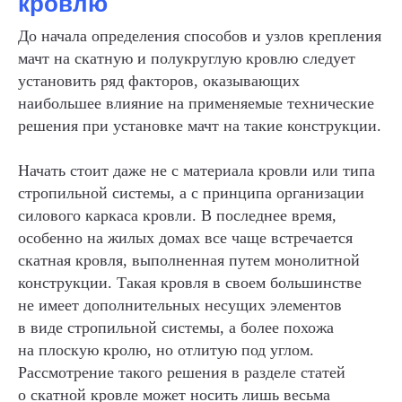
кровлю
До начала определения способов и узлов крепления
мачт на скатную и полукруглую кровлю следует
установить ряд факторов, оказывающих
наибольшее влияние на применяемые технические
решения при установке мачт на такие конструкции.
Начать стоит даже не с материала кровли или типа
стропильной системы, а с принципа организации
силового каркаса кровли. В последнее время,
особенно на жилых домах все чаще встречается
скатная кровля, выполненная путем монолитной
конструкции. Такая кровля в своем большинстве
не имеет дополнительных несущих элементов
в виде стропильной системы, а более похожа
на плоскую кролю, но отлитую под углом.
Рассмотрение такого решения в разделе статей
о скатной кровле может носить лишь весьма