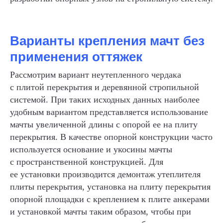
Варианты крепления мачт без
применения оттяжек
Рассмотрим вариант неутепленного чердака
с плитой перекрытия и деревянной стропильной
системой. При таких исходных данных наиболее
удобным вариантом представляется использование
мачты увеличенной длины с опорой ее на плиту
перекрытия. В качестве опорной конструкции часто
используется основание и укосины мачты
с пространственной конструкцией. Для
ее установки производится демонтаж утеплителя
плиты перекрытия, установка на плиту перекрытия
опорной площадки с креплением к плите анкерами
и установкой мачты таким образом, чтобы при