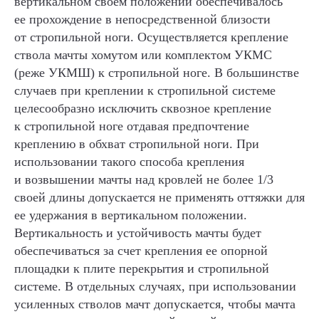
вертикальном своем положении обеспечивалось
ее прохождение в непосредственной близости
от стропильной ноги. Осуществляется крепление
ствола мачты хомутом или комплектом УКМС
(реже УКМШ) к стропильной ноге. В большинстве
случаев при креплении к стропильной системе
целесообразно исключить сквозное крепление
к стропильной ноге отдавая предпочтение
креплению в обхват стропильной ноги. При
использовании такого способа крепления
и возвышении мачты над кровлей не более 1/3
своей длины допускается не применять оттяжки для
ее удержания в вертикальном положении.
Вертикальность и устойчивость мачты будет
обеспечиваться за счет крепления ее опорной
площадки к плите перекрытия и стропильной
системе. В отдельных случаях, при использовании
усиленных стволов мачт допускается, чтобы мачта