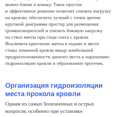
можно ближе к коньку. Такое простое
и эффективное решение позволит снизить нагрузку
на кровлю, обеспечить лучший с точки зрения
круговой диаграммы простор для размещения
громкоговорителей и снизить боковую нагрузку
на ствол мачты при сходе снега с кровли.
Исключить крепление мачты в ендове и месте
стыка ломанной кровли ввиду наибольшей
предрасположенности данного места к нарушению
гидроизоляции кровли и образованию протечек.
Организация гидроизоляции
места прокола кровли
Одним из самых болезненных и острых
вопросов, особенно при установке