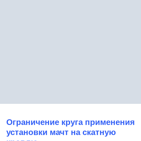
Ограничение круга применения
установки мачт на скатную