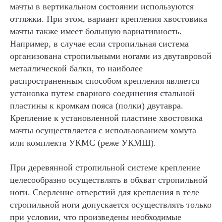
мачты в вертикальном состоянии используются
оттяжки. При этом, вариант крепления хвостовика
мачты также имеет большую вариативность.
Например, в случае если стропильная система
организована стропильными ногами из двутавровой
металлической балки, то наиболее
распространенным способом крепления является
установка путем сварного соединения стальной
пластины к кромкам пояса (полки) двутавра.
Крепление к установленной пластине хвостовика
мачты осуществляется с использованием хомута
или комплекта УКМС (реже УКМШ).
При деревянной стропильной системе крепление
целесообразно осуществлять в обхват стропильной
ноги. Сверление отверстий для крепления в теле
стропильной ноги допускается осуществлять только
при условии, что произведены необходимые