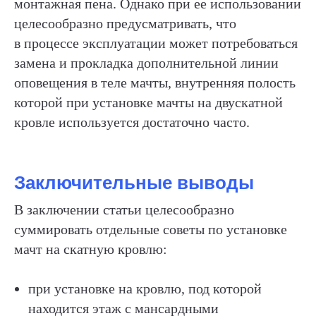
монтажная пена. Однако при ее использовании
целесообразно предусматривать, что
в процессе эксплуатации может потребоваться
замена и прокладка дополнительной линии
оповещения в теле мачты, внутренняя полость
которой при установке мачты на двускатной
кровле используется достаточно часто.
Заключительные выводы
В заключении статьи целесообразно
суммировать отдельные советы по установке
мачт на скатную кровлю:
при установке на кровлю, под которой
находится этаж с мансардными