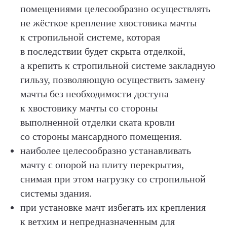
помещениями целесообразно осуществлять
не жёсткое крепление хвостовика мачты
к стропильной системе, которая
в последствии будет скрыта отделкой,
а крепить к стропильной системе закладную
гильзу, позволяющую осуществить замену
мачты без необходимости доступа
к хвостовику мачты со стороны
выполненной отделки ската кровли
со стороны мансардного помещения.
наиболее целесообразно устанавливать
мачту с опорой на плиту перекрытия,
снимая при этом нагрузку со стропильной
системы здания.
при установке мачт избегать их крепления
к ветхим и непредназначенным для