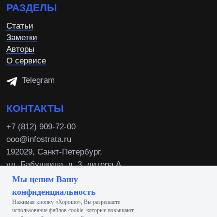
Мы ценим Вашу
конфиденциальность
Нажимая кнопку «Хорошо», Вы разрешаете
использование файлов сооkіе, которые повышают