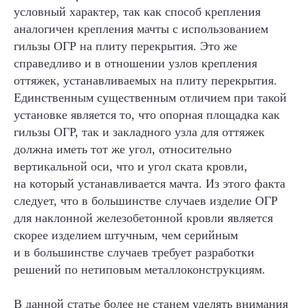
условный характер, так как способ крепления
аналогичен крепления мачты с использованием
гильзы ОГР на плиту перекрытия. Это же
справедливо и в отношении узлов крепления
оттяжек, устанавливаемых на плиту перекрытия.
Единственным существенным отличием при такой
установке является то, что опорная площадка как
гильзы ОГР, так и закладного узла для оттяжек
должна иметь тот же угол, относительно
вертикальной оси, что и угол ската кровли,
на который устанавливается мачта. Из этого факта
следует, что в большинстве случаев изделие ОГР
для наклонной железобетонной кровли является
скорее изделием штучным, чем серийным
и в большинстве случаев требует разработки
решений по нетиповым металлоконструкциям.
В данной статье более не станем уделять внимания