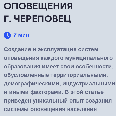
Создание и эксплуатация систем
оповещения каждого муниципального
образования имеет свои особенности,
обусловленные территориальными,
демографическими, индустриальными
и иными факторами. В этой статье
приведён уникальный опыт создания
системы оповещения населения
на территории г. Череповец.