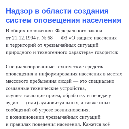
Надзор в области создания
систем оповещения населения
В общих положениях Федерального закона
от 21.12.1994 г. № 68 — ФЗ «О защите населения
и территорий от чрезвычайных ситуаций
природного и техногенного характера» говорится:
Специализированные технические средства
оповещения и информирования населения в местах
массового пребывания людей — это специально
созданные технические устройства,
осуществляющие прием, обработку и передачу
аудио — (или) аудиовизуальных, а также иных
сообщений об угрозе возникновения,
о возникновении чрезвычайных ситуаций
и правилах поведения населения. Кажется всё