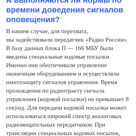
А выполняются ли нормы по
времени доведения сигналов
оповещения?
В нашем случае, для перехвата,
мы задействовали передатчик «Радио России».
В базу данных блока П — 166 МБУ были
введены специальные кодовые посылки.
Именно они обеспечивали управление
оконечным оборудованием и осуществляли
имитозащиту сигналов управления. Время
прохождения по радиотракту сигнала
управления (кодовой посылки) не превышает 8
секунд. Для передачи кодовой посылки может
использоваться широкий спектр аналоговых
радиовещательных передатчиков. При
трансляции специальных кодовых посылок,