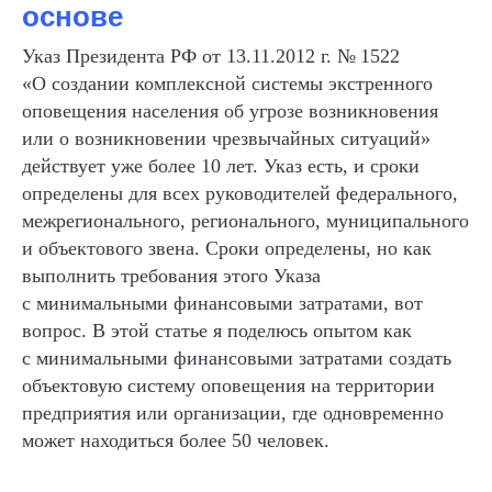
основе
Указ Президента РФ от 13.11.2012 г. № 1522
«О создании комплексной системы экстренного
оповещения населения об угрозе возникновения
или о возникновении чрезвычайных ситуаций»
действует уже более 10 лет. Указ есть, и сроки
определены для всех руководителей федерального,
межрегионального, регионального, муниципального
и объектового звена. Сроки определены, но как
выполнить требования этого Указа
с минимальными финансовыми затратами, вот
вопрос. В этой статье я поделюсь опытом как
с минимальными финансовыми затратами создать
объектовую систему оповещения на территории
предприятия или организации, где одновременно
может находиться более 50 человек.