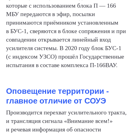
которые с использованием блока П — 166
МБУ передаются в эфир, посылки
принимаются приёмником установленным
в БУС-1, сверяются в блоке сопряжения и при
совпадении открывается линейный вход
усилителя системы. В 2020 году блок БУС-1
(с индексом УЗСО) прошёл Государственные
испытания в составе комплекса П-166ВАУ.
Оповещение территории -
главное отличие от СОУЭ
Производится перехват усилительного тракта,
и трансляция сигнала «Внимание всем!»
и речевая информация об опасности