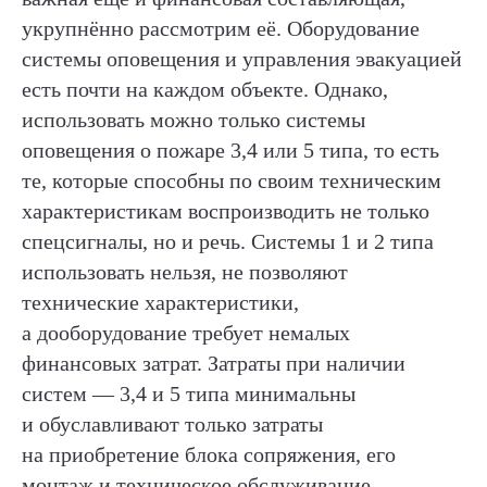
укрупнённо рассмотрим её. Оборудование
системы оповещения и управления эвакуацией
есть почти на каждом объекте. Однако,
использовать можно только системы
оповещения о пожаре 3,4 или 5 типа, то есть
те, которые способны по своим техническим
характеристикам воспроизводить не только
спецсигналы, но и речь. Системы 1 и 2 типа
использовать нельзя, не позволяют
технические характеристики,
а дооборудование требует немалых
финансовых затрат. Затраты при наличии
систем — 3,4 и 5 типа минимальны
и обуславливают только затраты
на приобретение блока сопряжения, его
монтаж и техническое обслуживание.