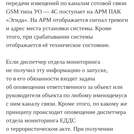
передачи извещений по каналам сотовой связи
GSM типа УО — 4С поступает на АРМ ПАК
«Эгида». На АРМ отображается сигнал тревоги
и адрес места установки системы. Кроме
этого, при срабатывании системы
отображается её техническое состояние.
Если диспетчер отдела мониторинга
не получил эту информацию о запуске,
то в его обязанности входит задача
об оповещении ответственного за объект или
руководителя объекта по любому имеющемуся
с ним каналу связи. Кроме этого, по какому же
принципу происходит оповещение диспетчера
отдела мониторинга ЕДДС
о террористическом акте. При получении