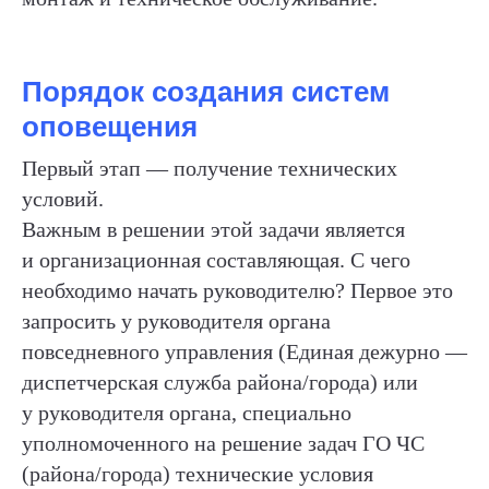
Порядок создания систем
оповещения
Первый этап — получение технических
условий.
Важным в решении этой задачи является
и организационная составляющая. С чего
необходимо начать руководителю? Первое это
запросить у руководителя органа
повседневного управления (Единая дежурно —
диспетчерская служба района/города) или
у руководителя органа, специально
уполномоченного на решение задач ГО ЧС
(района/города) технические условия