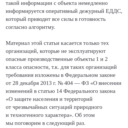
такой информации с объекта немедленно
информируется оперативный дежурный ЕДДС,
который приводит все силы в готовность
согласно алгоритму.
Материал этой статьи касается только тех
организаций, которые не эксплуатируют
опасные производственные объекты 1 и 2
класса опасности, т.к. для таких организаций
требования изложены в Федеральном законе
от 28 декабря 2013 г. № 404 — ФЗ «О внесении
изменений в статью 14 Федерального закона
«О защите населения и территорий
от чрезвычайных ситуаций природного
и техногенного характера». Об этом
мы поговорим в следующий раз.