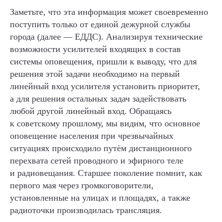
Заметьте, что эта информация может своевременно
поступить только от единой дежурной службы
города (далее — ЕДДС). Анализируя технические
возможности усилителей входящих в состав
системы оповещения, пришли к выводу, что для
решения этой задачи необходимо на первый
линейный вход усилителя установить приоритет,
а для решения остальных задач задействовать
любой другой линейный вход. Обращаясь
к советскому прошлому, мы видим, что основное
оповещение населения при чрезвычайных
ситуациях происходило путём дистанционного
перехвата сетей проводного и эфирного теле
и радиовещания. Старшее поколение помнит, как
первого мая через громкоговорители,
установленные на улицах и площадях, а также
радиоточки производилась трансляция.