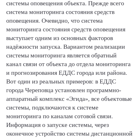
системы оповещения объекта. Прежде всего
система мониторинга состояния средств
оповещения. Очевидно, что система
мониторинга состояния средств оповещения
выступает одним из основных факторов
надёжности запуска. Вариантом реализации
системы мониторинга является обратный
канал связи от объекта до отдела мониторинга
и прогнозирования ЕДДС города или района.
Вот один из реальных примеров: в ЕДДС
города Череповца установлен программно-
аппаратный комплекс «Эгида», все объектовые
системы, подключаются к системе
мониторинга по каналам сотовой связи.
Информация о запуске системы, через
оконечное устройство системы дистанционной