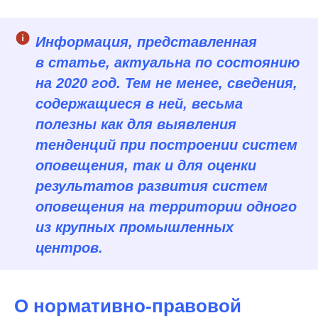
Информация, представленная
в статье, актуальна по состоянию
на 2020 год. Тем не менее, сведения,
содержащиеся в ней, весьма
полезны как для выявления
тенденций при построении систем
оповещения, так и для оценки
результатов развития систем
оповещения на территории одного
из крупных промышленных
центров.
О нормативно-правовой