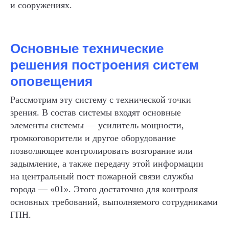
и сооружениях.
Основные технические
решения построения систем
оповещения
Рассмотрим эту систему с технической точки
зрения. В состав системы входят основные
элементы системы — усилитель мощности,
громкоговорители и другое оборудование
позволяющее контролировать возгорание или
задымление, а также передачу этой информации
на центральный пост пожарной связи службы
города — «01». Этого достаточно для контроля
основных требований, выполняемого сотрудниками
ГПН.