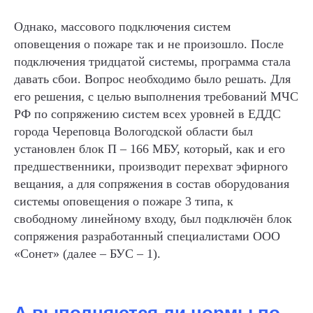
Однако, массового подключения систем
оповещения о пожаре так и не произошло. После
подключения тридцатой системы, программа стала
давать сбои. Вопрос необходимо было решать. Для
его решения, с целью выполнения требований МЧС
РФ по сопряжению систем всех уровней в ЕДДС
города Череповца Вологодской области был
установлен блок П – 166 МБУ, который, как и его
предшественники, производит перехват эфирного
вещания, а для сопряжения в состав оборудования
системы оповещения о пожаре 3 типа, к
свободному линейному входу, был подключён блок
сопряжения разработанный специалистами ООО
«Сонет» (далее – БУС – 1).