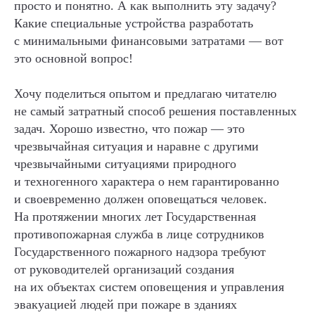
просто и понятно. А как выполнить эту задачу?
Какие специальные устройства разработать
с минимальными финансовыми затратами — вот
это основной вопрос!
Хочу поделиться опытом и предлагаю читателю
не самый затратный способ решения поставленных
задач. Хорошо известно, что пожар — это
чрезвычайная ситуация и наравне с другими
чрезвычайными ситуациями природного
и техногенного характера о нем гарантированно
и своевременно должен оповещаться человек.
На протяжении многих лет Государственная
противопожарная служба в лице сотрудников
Государственного пожарного надзора требуют
от руководителей организаций создания
на их объектах систем оповещения и управления
эвакуацией людей при пожаре в зданиях