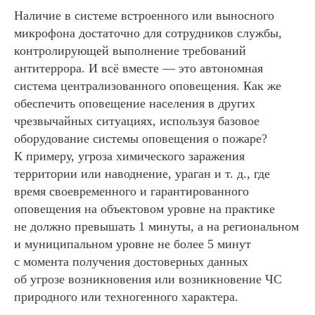
Наличие в системе встроенного или выносного
микрофона достаточно для сотрудников службы,
контролирующей выполнение требований
антитеррора. И всё вместе — это автономная
система централизованного оповещения. Как же
обеспечить оповещение населения в других
чрезвычайных ситуациях, используя базовое
оборудование системы оповещения о пожаре?
К примеру, угроза химического заражения
территории или наводнение, ураган и т. д., где
время своевременного и гарантированного
оповещения на объектовом уровне на практике
не должно превышать 1 минуты, а на региональном
и муниципальном уровне не более 5 минут
с момента получения достоверных данных
об угрозе возникновения или возникновение ЧС
природного или техногенного характера.