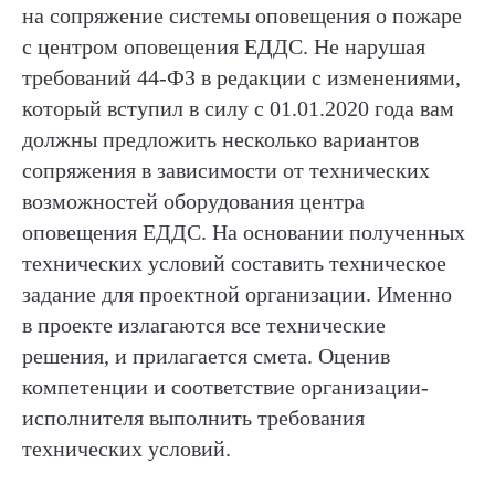
на сопряжение системы оповещения о пожаре
с центром оповещения ЕДДС. Не нарушая
требований 44-ФЗ в редакции с изменениями,
который вступил в силу с 01.01.2020 года вам
должны предложить несколько вариантов
сопряжения в зависимости от технических
возможностей оборудования центра
оповещения ЕДДС. На основании полученных
технических условий составить техническое
задание для проектной организации. Именно
в проекте излагаются все технические
решения, и прилагается смета. Оценив
компетенции и соответствие организации-
исполнителя выполнить требования
технических условий.