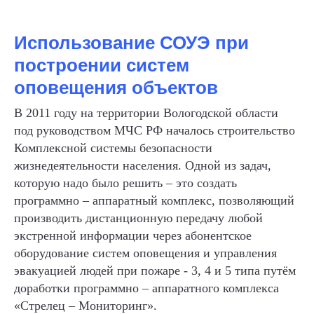
Использование СОУЭ при
построении систем
оповещения объектов
В 2011 году на территории Вологодской области
под руководством МЧС РФ началось строительство
Комплексной системы безопасности
жизнедеятельности населения. Одной из задач,
которую надо было решить – это создать
программно – аппаратный комплекс, позволяющий
производить дистанционную передачу любой
экстренной информации через абонентское
оборудование систем оповещения и управления
эвакуацией людей при пожаре - 3, 4 и 5 типа путём
доработки программно – аппаратного комплекса
«Стрелец – Мониторинг».