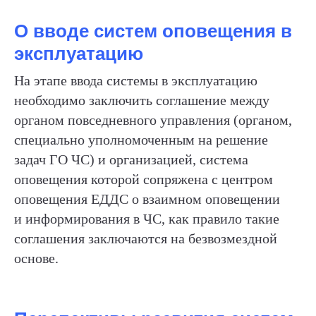
О вводе систем оповещения в
эксплуатацию
На этапе ввода системы в эксплуатацию
необходимо заключить соглашение между
органом повседневного управления (органом,
специально уполномоченным на решение
задач ГО ЧС) и организацией, система
оповещения которой сопряжена с центром
оповещения ЕДДС о взаимном оповещении
и информирования в ЧС, как правило такие
соглашения заключаются на безвозмездной
основе.
ХОТИТЕ СТАТЬ АВТОРОМ
ИЛИ У ВАС ЕСТЬ ВОПРОС
ИЛИ ПРЕДЛОЖЕНИЕ