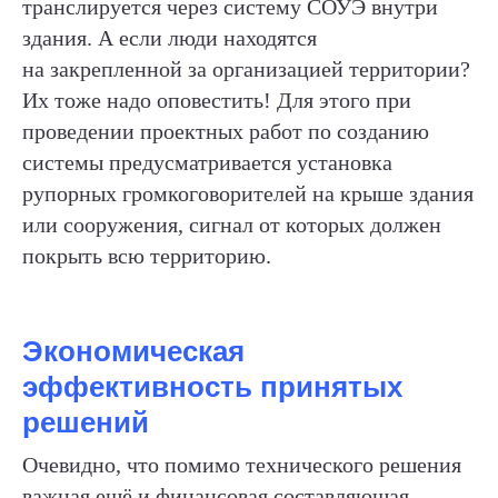
транслируется через систему СОУЭ внутри
здания. А если люди находятся
на закрепленной за организацией территории?
Их тоже надо оповестить! Для этого при
проведении проектных работ по созданию
системы предусматривается установка
рупорных громкоговорителей на крыше здания
или сооружения, сигнал от которых должен
покрыть всю территорию.
Экономическая
эффективность принятых
решений
Очевидно, что помимо технического решения
важная ещё и финансовая составляющая,