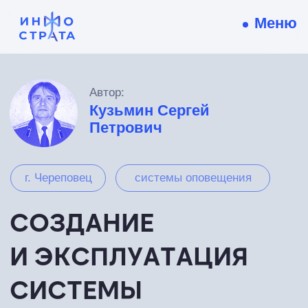
Меню
Автор:
Кузьмин Сергей
Петрович
г. Череповец
системы оповещения
СОЗДАНИЕ
И ЭКСПЛУАТАЦИЯ
СИСТЕМЫ
ОПОВЕЩЕНИЯ
Г. ЧЕРЕПОВЕЦ
7 мин